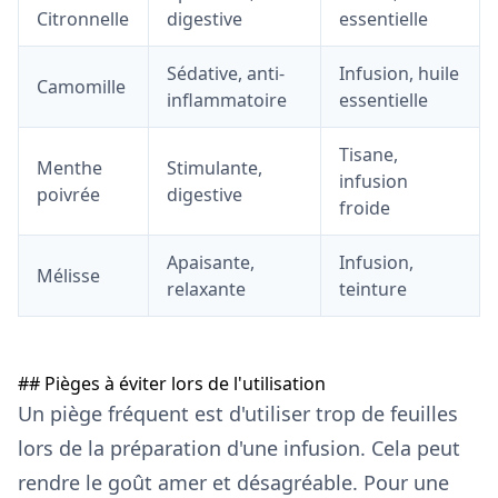
Citronnelle
digestive
essentielle
Sédative, anti-
Infusion, huile
Camomille
inflammatoire
essentielle
Tisane,
Menthe
Stimulante,
infusion
poivrée
digestive
froide
Apaisante,
Infusion,
Mélisse
relaxante
teinture
## Pièges à éviter lors de l'utilisation
Un piège fréquent est d'utiliser trop de feuilles
lors de la préparation d'une infusion. Cela peut
rendre le goût amer et désagréable. Pour une