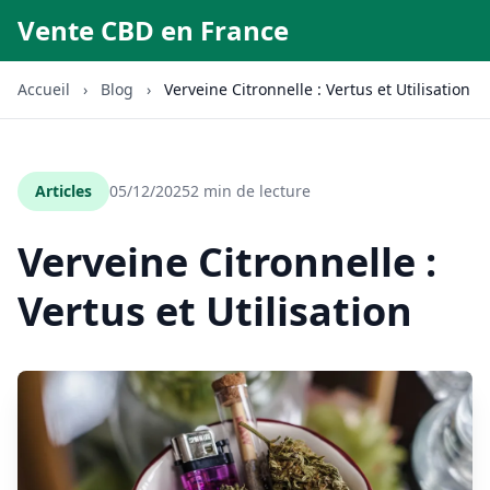
Vente CBD en France
Accueil
›
Blog
›
Verveine Citronnelle : Vertus et Utilisation
Articles
05/12/2025
2 min de lecture
Verveine Citronnelle :
Vertus et Utilisation