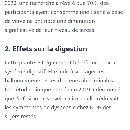
2020, une recherche a révélé que 70 % des
participants ayant consommé une tisane à base
de verveine ont noté une diminution
significative de leur niveau de stress.
2. Effets sur la digestion
Cette plante est également bénéfique pour le
système digestif. Elle aide à soulager les
ballonnements et les douleurs abdominales.
Une étude clinique menée en 2019 a démontré
que l'infusion de verveine citronnelle réduisait
les symptômes de dyspepsie chez 60 % des
sujets testés.