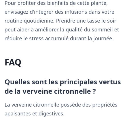
Pour profiter des bienfaits de cette plante,
envisagez d'intégrer des infusions dans votre
routine quotidienne. Prendre une tasse le soir
peut aider à améliorer la qualité du sommeil et
réduire le stress accumulé durant la journée.
FAQ
Quelles sont les principales vertus
de la verveine citronnelle ?
La verveine citronnelle possède des propriétés
apaisantes et digestives.