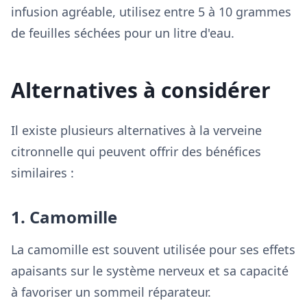
infusion agréable, utilisez entre 5 à 10 grammes
de feuilles séchées pour un litre d'eau.
Alternatives à considérer
Il existe plusieurs alternatives à la verveine
citronnelle qui peuvent offrir des bénéfices
similaires :
1. Camomille
La camomille est souvent utilisée pour ses effets
apaisants sur le système nerveux et sa capacité
à favoriser un sommeil réparateur.