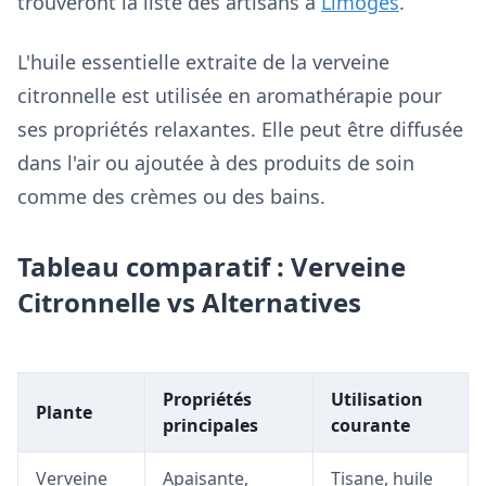
trouveront la liste des artisans à
Limoges
.
L'huile essentielle extraite de la verveine
citronnelle est utilisée en aromathérapie pour
ses propriétés relaxantes. Elle peut être diffusée
dans l'air ou ajoutée à des produits de soin
comme des crèmes ou des bains.
Tableau comparatif : Verveine
Citronnelle vs Alternatives
Propriétés
Utilisation
Plante
principales
courante
Verveine
Apaisante,
Tisane, huile