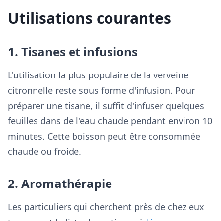
Utilisations courantes
1. Tisanes et infusions
L'utilisation la plus populaire de la verveine
citronnelle reste sous forme d'infusion. Pour
préparer une tisane, il suffit d'infuser quelques
feuilles dans de l'eau chaude pendant environ 10
minutes. Cette boisson peut être consommée
chaude ou froide.
2. Aromathérapie
Les particuliers qui cherchent près de chez eux