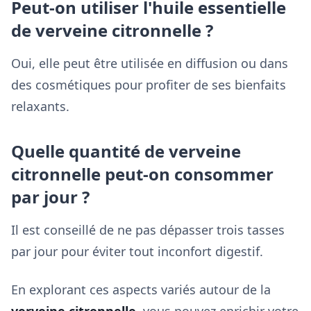
Peut-on utiliser l'huile essentielle
de verveine citronnelle ?
Oui, elle peut être utilisée en diffusion ou dans
des cosmétiques pour profiter de ses bienfaits
relaxants.
Quelle quantité de verveine
citronnelle peut-on consommer
par jour ?
Il est conseillé de ne pas dépasser trois tasses
par jour pour éviter tout inconfort digestif.
En explorant ces aspects variés autour de la