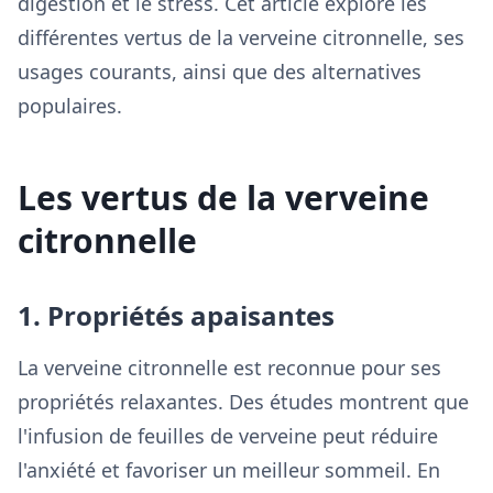
digestion et le stress. Cet article explore les
différentes vertus de la verveine citronnelle, ses
usages courants, ainsi que des alternatives
populaires.
Les vertus de la verveine
citronnelle
1. Propriétés apaisantes
La verveine citronnelle est reconnue pour ses
propriétés relaxantes. Des études montrent que
l'infusion de feuilles de verveine peut réduire
l'anxiété et favoriser un meilleur sommeil. En