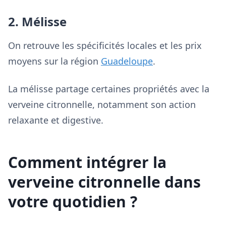
2. Mélisse
On retrouve les spécificités locales et les prix
moyens sur la région
Guadeloupe
.
La mélisse partage certaines propriétés avec la
verveine citronnelle, notamment son action
relaxante et digestive.
Comment intégrer la
verveine citronnelle dans
votre quotidien ?