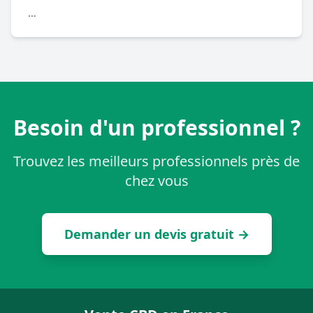
...
Besoin d'un professionnel ?
Trouvez les meilleurs professionnels près de
chez vous
Demander un devis gratuit →