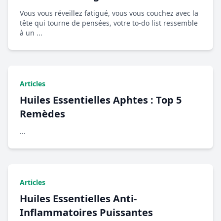
Vous vous réveillez fatigué, vous vous couchez avec la
tête qui tourne de pensées, votre to-do list ressemble
à un ...
Articles
Huiles Essentielles Aphtes : Top 5
Remèdes
...
Articles
Huiles Essentielles Anti-
Inflammatoires Puissantes