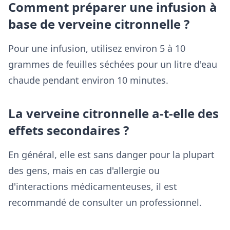
Comment préparer une infusion à
base de verveine citronnelle ?
Pour une infusion, utilisez environ 5 à 10
grammes de feuilles séchées pour un litre d'eau
chaude pendant environ 10 minutes.
La verveine citronnelle a-t-elle des
effets secondaires ?
En général, elle est sans danger pour la plupart
des gens, mais en cas d'allergie ou
d'interactions médicamenteuses, il est
recommandé de consulter un professionnel.