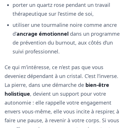
porter un quartz rose pendant un travail
thérapeutique sur l’estime de soi,
utiliser une tourmaline noire comme ancre
d’
ancrage émotionnel
dans un programme
de prévention du burnout, aux côtés d’un
suivi professionnel.
Ce qui m’intéresse, ce n’est pas que vous
deveniez dépendant à un cristal. C’est l’inverse.
La pierre, dans une démarche de
bien-être
holistique
, devient un support pour votre
autonomie : elle rappelle votre engagement
envers vous-même, elle vous incite à respirer, à
faire une pause, à revenir à votre corps. Si vous