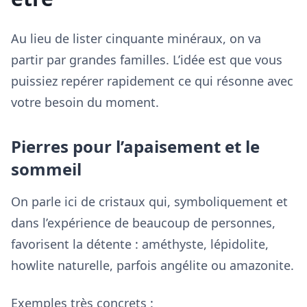
Au lieu de lister cinquante minéraux, on va
partir par grandes familles. L’idée est que vous
puissiez repérer rapidement ce qui résonne avec
votre besoin du moment.
Pierres pour l’apaisement et le
sommeil
On parle ici de cristaux qui, symboliquement et
dans l’expérience de beaucoup de personnes,
favorisent la détente : améthyste, lépidolite,
howlite naturelle, parfois angélite ou amazonite.
Exemples très concrets :