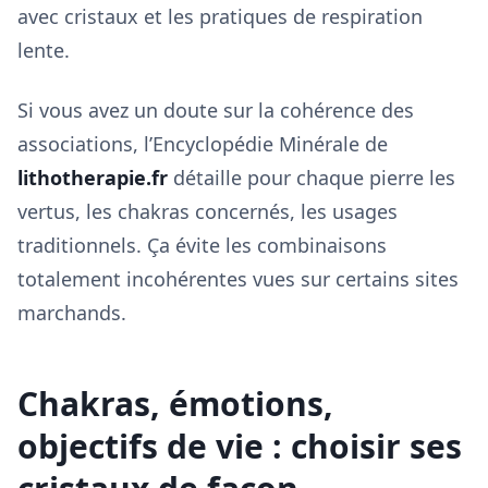
avec cristaux et les pratiques de respiration
lente.
Si vous avez un doute sur la cohérence des
associations, l’Encyclopédie Minérale de
lithotherapie.fr
détaille pour chaque pierre les
vertus, les chakras concernés, les usages
traditionnels. Ça évite les combinaisons
totalement incohérentes vues sur certains sites
marchands.
Chakras, émotions,
objectifs de vie : choisir ses