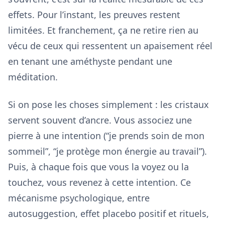
effets. Pour l’instant, les preuves restent
limitées. Et franchement, ça ne retire rien au
vécu de ceux qui ressentent un apaisement réel
en tenant une améthyste pendant une
méditation.
Si on pose les choses simplement : les cristaux
servent souvent d’ancre. Vous associez une
pierre à une intention (“je prends soin de mon
sommeil”, “je protège mon énergie au travail”).
Puis, à chaque fois que vous la voyez ou la
touchez, vous revenez à cette intention. Ce
mécanisme psychologique, entre
autosuggestion, effet placebo positif et rituels,