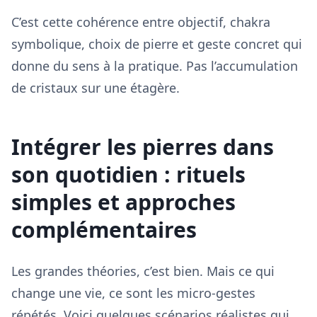
C’est cette cohérence entre objectif, chakra
symbolique, choix de pierre et geste concret qui
donne du sens à la pratique. Pas l’accumulation
de cristaux sur une étagère.
Intégrer les pierres dans
son quotidien : rituels
simples et approches
complémentaires
Les grandes théories, c’est bien. Mais ce qui
change une vie, ce sont les micro-gestes
répétés. Voici quelques scénarios réalistes qui