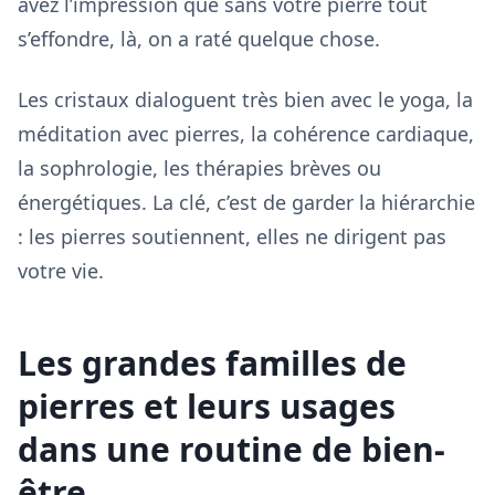
avez l’impression que sans votre pierre tout
s’effondre, là, on a raté quelque chose.
Les cristaux dialoguent très bien avec le yoga, la
méditation avec pierres, la cohérence cardiaque,
la sophrologie, les thérapies brèves ou
énergétiques. La clé, c’est de garder la hiérarchie
: les pierres soutiennent, elles ne dirigent pas
votre vie.
Les grandes familles de
pierres et leurs usages
dans une routine de bien-
être