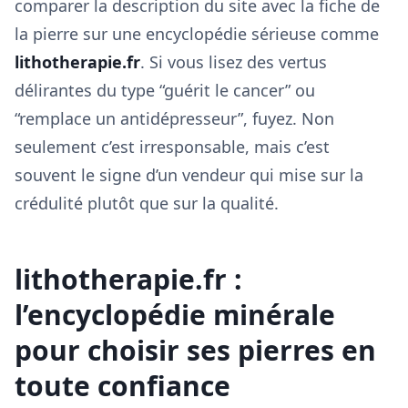
comparer la description du site avec la fiche de
la pierre sur une encyclopédie sérieuse comme
lithotherapie.fr
. Si vous lisez des vertus
délirantes du type “guérit le cancer” ou
“remplace un antidépresseur”, fuyez. Non
seulement c’est irresponsable, mais c’est
souvent le signe d’un vendeur qui mise sur la
crédulité plutôt que sur la qualité.
lithotherapie.fr :
l’encyclopédie minérale
pour choisir ses pierres en
toute confiance