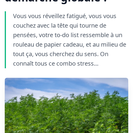
Vous vous réveillez fatigué, vous vous
couchez avec la tête qui tourne de
pensées, votre to-do list ressemble à un
rouleau de papier cadeau, et au milieu de
tout ça, vous cherchez du sens. On
connaît tous ce combo stress…