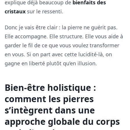
explique déjà beaucoup de
bienfaits des
cristaux
sur le ressenti.
Donc je vais être clair : la pierre ne guérit pas.
Elle accompagne. Elle structure. Elle vous aide à
garder le fil de ce que vous voulez transformer
en vous. Si on part avec cette lucidité-là, on
gagne en liberté plutôt qu’en illusion.
Bien-être holistique :
comment les pierres
s’intègrent dans une
approche globale du corps