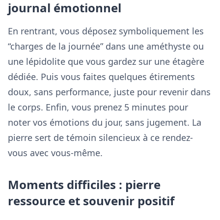
journal émotionnel
En rentrant, vous déposez symboliquement les
“charges de la journée” dans une améthyste ou
une lépidolite que vous gardez sur une étagère
dédiée. Puis vous faites quelques étirements
doux, sans performance, juste pour revenir dans
le corps. Enfin, vous prenez 5 minutes pour
noter vos émotions du jour, sans jugement. La
pierre sert de témoin silencieux à ce rendez-
vous avec vous-même.
Moments difficiles : pierre
ressource et souvenir positif