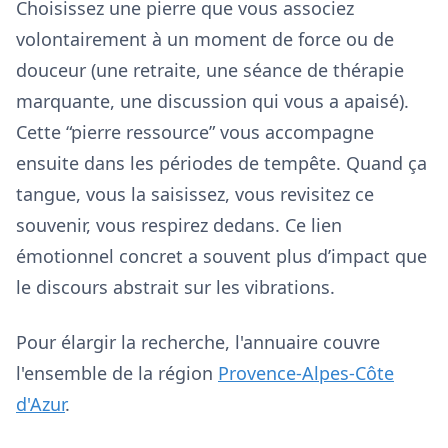
Choisissez une pierre que vous associez
volontairement à un moment de force ou de
douceur (une retraite, une séance de thérapie
marquante, une discussion qui vous a apaisé).
Cette “pierre ressource” vous accompagne
ensuite dans les périodes de tempête. Quand ça
tangue, vous la saisissez, vous revisitez ce
souvenir, vous respirez dedans. Ce lien
émotionnel concret a souvent plus d’impact que
le discours abstrait sur les vibrations.
Pour élargir la recherche, l'annuaire couvre
l'ensemble de la région
Provence-Alpes-Côte
d'Azur
.