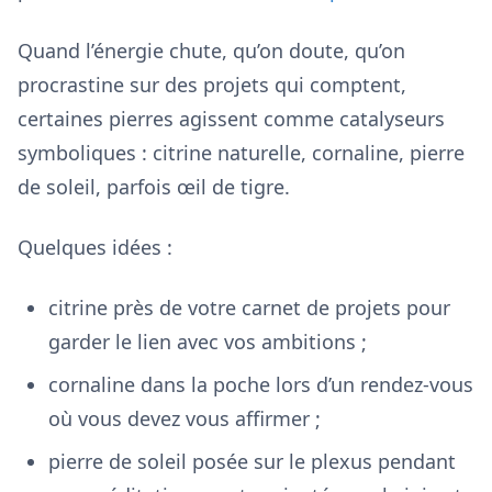
Quand l’énergie chute, qu’on doute, qu’on
procrastine sur des projets qui comptent,
certaines pierres agissent comme catalyseurs
symboliques : citrine naturelle, cornaline, pierre
de soleil, parfois œil de tigre.
Quelques idées :
citrine près de votre carnet de projets pour
garder le lien avec vos ambitions ;
cornaline dans la poche lors d’un rendez-vous
où vous devez vous affirmer ;
pierre de soleil posée sur le plexus pendant