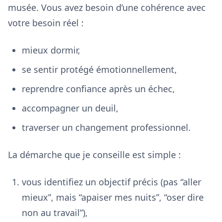
musée. Vous avez besoin d’une cohérence avec
votre besoin réel :
mieux dormir,
se sentir protégé émotionnellement,
reprendre confiance après un échec,
accompagner un deuil,
traverser un changement professionnel.
La démarche que je conseille est simple :
vous identifiez un objectif précis (pas “aller
mieux”, mais “apaiser mes nuits”, “oser dire
non au travail”),