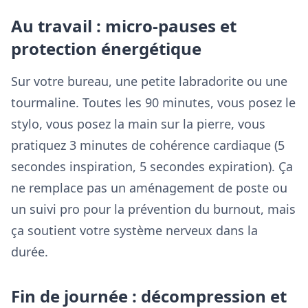
Au travail : micro-pauses et
protection énergétique
Sur votre bureau, une petite labradorite ou une
tourmaline. Toutes les 90 minutes, vous posez le
stylo, vous posez la main sur la pierre, vous
pratiquez 3 minutes de cohérence cardiaque (5
secondes inspiration, 5 secondes expiration). Ça
ne remplace pas un aménagement de poste ou
un suivi pro pour la prévention du burnout, mais
ça soutient votre système nerveux dans la
durée.
Fin de journée : décompression et