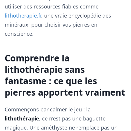
utiliser des ressources fiables comme
lithotherapie.fr
, une vraie encyclopédie des
minéraux, pour choisir vos pierres en
conscience.
Comprendre la
lithothérapie sans
fantasme : ce que les
pierres apportent vraiment
Commençons par calmer le jeu : la
lithothérapie
, ce n’est pas une baguette
magique. Une améthyste ne remplace pas un