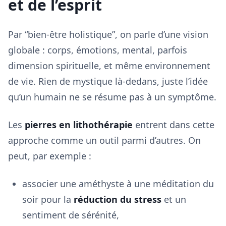
et de l’esprit
Par “bien-être holistique”, on parle d’une vision
globale : corps, émotions, mental, parfois
dimension spirituelle, et même environnement
de vie. Rien de mystique là-dedans, juste l’idée
qu’un humain ne se résume pas à un symptôme.
Les
pierres en lithothérapie
entrent dans cette
approche comme un outil parmi d’autres. On
peut, par exemple :
associer une améthyste à une méditation du
soir pour la
réduction du stress
et un
sentiment de sérénité,