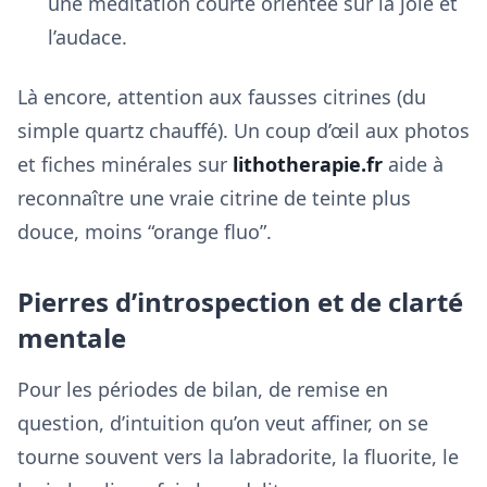
une méditation courte orientée sur la joie et
l’audace.
Là encore, attention aux fausses citrines (du
simple quartz chauffé). Un coup d’œil aux photos
et fiches minérales sur
lithotherapie.fr
aide à
reconnaître une vraie citrine de teinte plus
douce, moins “orange fluo”.
Pierres d’introspection et de clarté
mentale
Pour les périodes de bilan, de remise en
question, d’intuition qu’on veut affiner, on se
tourne souvent vers la labradorite, la fluorite, le