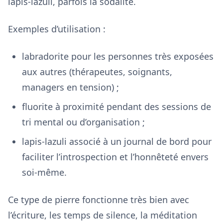
lapis-lazuli, parfois la sodalite.
Exemples d’utilisation :
labradorite pour les personnes très exposées
aux autres (thérapeutes, soignants,
managers en tension) ;
fluorite à proximité pendant des sessions de
tri mental ou d’organisation ;
lapis-lazuli associé à un journal de bord pour
faciliter l’introspection et l’honnêteté envers
soi-même.
Ce type de pierre fonctionne très bien avec
l’écriture, les temps de silence, la méditation