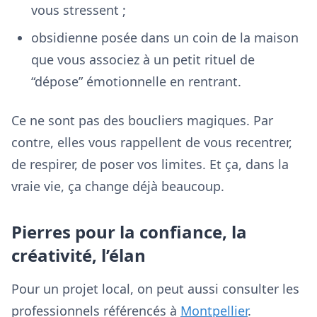
vous stressent ;
obsidienne posée dans un coin de la maison
que vous associez à un petit rituel de
“dépose” émotionnelle en rentrant.
Ce ne sont pas des boucliers magiques. Par
contre, elles vous rappellent de vous recentrer,
de respirer, de poser vos limites. Et ça, dans la
vraie vie, ça change déjà beaucoup.
Pierres pour la confiance, la
créativité, l’élan
Pour un projet local, on peut aussi consulter les
professionnels référencés à
Montpellier
.