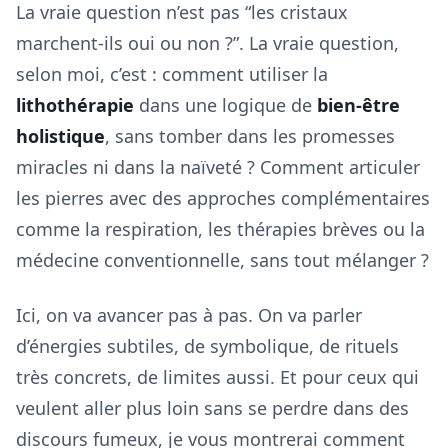
La vraie question n’est pas “les cristaux
marchent-ils oui ou non ?”. La vraie question,
selon moi, c’est : comment utiliser la
lithothérapie
dans une logique de
bien-être
holistique
, sans tomber dans les promesses
miracles ni dans la naïveté ? Comment articuler
les pierres avec des approches complémentaires
comme la respiration, les thérapies brèves ou la
médecine conventionnelle, sans tout mélanger ?
Ici, on va avancer pas à pas. On va parler
d’énergies subtiles, de symbolique, de rituels
très concrets, de limites aussi. Et pour ceux qui
veulent aller plus loin sans se perdre dans des
discours fumeux, je vous montrerai comment