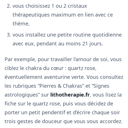
vous choisissez 1 ou 2 cristaux
thérapeutiques maximum en lien avec ce
thème,
vous installez une petite routine quotidienne
avec eux, pendant au moins 21 jours.
Par exemple, pour travailler l’amour de soi, vous
ciblez le chakra du cœur : quartz rose,
éventuellement aventurine verte. Vous consultez
les rubriques “Pierres & Chakras” et “Signes
astrologiques” sur
lithotherapie.fr
, vous lisez la
fiche sur le quartz rose, puis vous décidez de
porter un petit pendentif et d’écrire chaque soir
trois gestes de douceur que vous vous accordez.