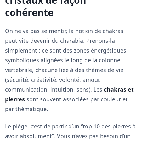
cristaux de façon
cohérente
On ne va pas se mentir, la notion de chakras
peut vite devenir du charabia. Prenons-la
simplement : ce sont des zones énergétiques
symboliques alignées le long de la colonne
vertébrale, chacune liée à des thèmes de vie
(sécurité, créativité, volonté, amour,
communication, intuition, sens). Les
chakras et
pierres
sont souvent associées par couleur et
par thématique.
Le piège, c’est de partir d’un “top 10 des pierres à
avoir absolument”. Vous n’avez pas besoin d’un