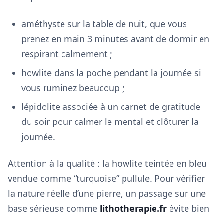
améthyste sur la table de nuit, que vous
prenez en main 3 minutes avant de dormir en
respirant calmement ;
howlite dans la poche pendant la journée si
vous ruminez beaucoup ;
lépidolite associée à un carnet de gratitude
du soir pour calmer le mental et clôturer la
journée.
Attention à la qualité : la howlite teintée en bleu
vendue comme “turquoise” pullule. Pour vérifier
la nature réelle d’une pierre, un passage sur une
base sérieuse comme
lithotherapie.fr
évite bien