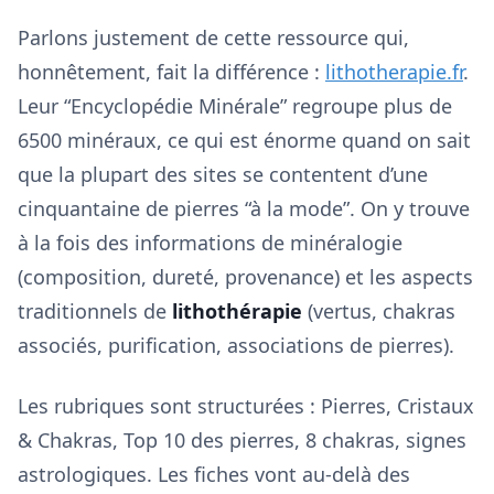
Parlons justement de cette ressource qui,
honnêtement, fait la différence :
lithotherapie.fr
.
Leur “Encyclopédie Minérale” regroupe plus de
6500 minéraux, ce qui est énorme quand on sait
que la plupart des sites se contentent d’une
cinquantaine de pierres “à la mode”. On y trouve
à la fois des informations de minéralogie
(composition, dureté, provenance) et les aspects
traditionnels de
lithothérapie
(vertus, chakras
associés, purification, associations de pierres).
Les rubriques sont structurées : Pierres, Cristaux
& Chakras, Top 10 des pierres, 8 chakras, signes
astrologiques. Les fiches vont au-delà des