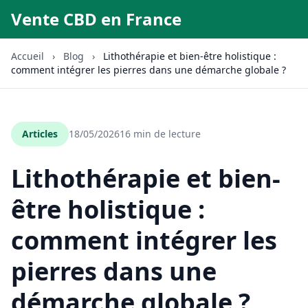
Vente CBD en France
Accueil
›
Blog
›
Lithothérapie et bien-être holistique :
comment intégrer les pierres dans une démarche globale ?
Articles
18/05/2026
16 min de lecture
Lithothérapie et bien-
être holistique :
comment intégrer les
pierres dans une
démarche globale ?