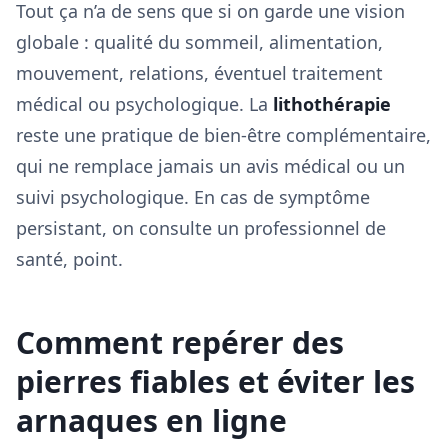
Tout ça n’a de sens que si on garde une vision
globale : qualité du sommeil, alimentation,
mouvement, relations, éventuel traitement
médical ou psychologique. La
lithothérapie
reste une pratique de bien-être complémentaire,
qui ne remplace jamais un avis médical ou un
suivi psychologique. En cas de symptôme
persistant, on consulte un professionnel de
santé, point.
Comment repérer des
pierres fiables et éviter les
arnaques en ligne