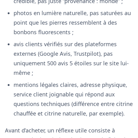
crédible, pas juste “provenance : monde” ;
photos en lumière naturelle, pas saturées au
point que les pierres ressemblent à des
bonbons fluorescents ;
avis clients vérifiés sur des plateformes
externes (Google Avis, Trustpilot), pas
uniquement 500 avis 5 étoiles sur le site lui-
même ;
mentions légales claires, adresse physique,
service client joignable qui répond aux
questions techniques (différence entre citrine
chauffée et citrine naturelle, par exemple).
Avant d’acheter, un réflexe utile consiste à