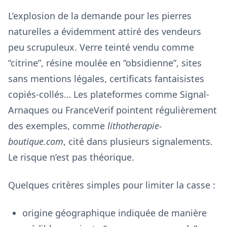
L’explosion de la demande pour les pierres
naturelles a évidemment attiré des vendeurs
peu scrupuleux. Verre teinté vendu comme
“citrine”, résine moulée en “obsidienne”, sites
sans mentions légales, certificats fantaisistes
copiés-collés… Les plateformes comme Signal-
Arnaques ou FranceVerif pointent régulièrement
des exemples, comme
lithotherapie-
boutique.com
, cité dans plusieurs signalements.
Le risque n’est pas théorique.
Quelques critères simples pour limiter la casse :
origine géographique indiquée de manière