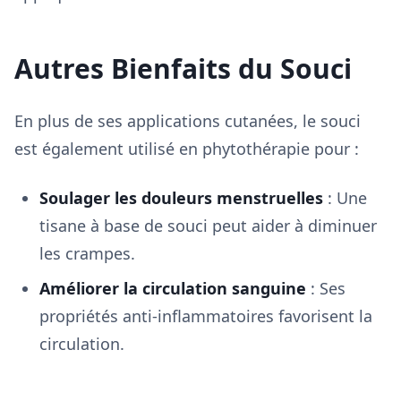
Autres Bienfaits du Souci
En plus de ses applications cutanées, le souci
est également utilisé en phytothérapie pour :
Soulager les douleurs menstruelles
: Une
tisane à base de souci peut aider à diminuer
les crampes.
Améliorer la circulation sanguine
: Ses
propriétés anti-inflammatoires favorisent la
circulation.