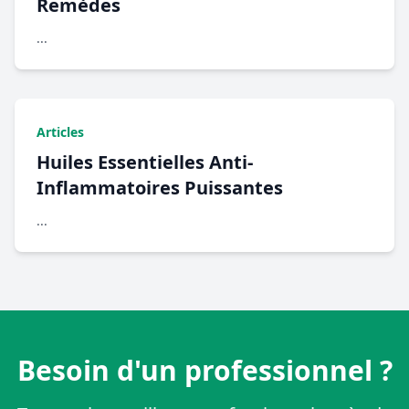
Remèdes
...
Articles
Huiles Essentielles Anti-
Inflammatoires Puissantes
...
Besoin d'un professionnel ?