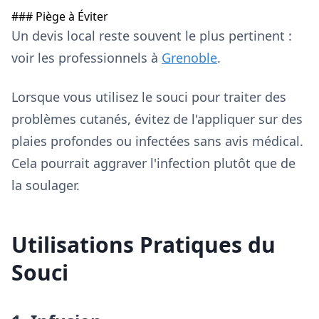
### Piège à Éviter
Un devis local reste souvent le plus pertinent :
voir les professionnels à
Grenoble
.
Lorsque vous utilisez le souci pour traiter des
problèmes cutanés, évitez de l'appliquer sur des
plaies profondes ou infectées sans avis médical.
Cela pourrait aggraver l'infection plutôt que de
la soulager.
Utilisations Pratiques du
Souci