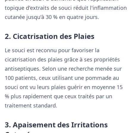
topique d'extraits de souci réduit l'inflammation
cutanée jusqu'à 30 % en quatre jours.
2. Cicatrisation des Plaies
Le souci est reconnu pour favoriser la
cicatrisation des plaies grâce à ses propriétés
antiseptiques. Selon une recherche menée sur
100 patients, ceux utilisant une pommade au
souci ont vu leurs plaies guérir en moyenne 15
% plus rapidement que ceux traités par un
traitement standard.
3. Apaisement des Irritations