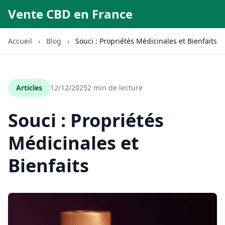
Vente CBD en France
Accueil
›
Blog
›
Souci : Propriétés Médicinales et Bienfaits
Articles
12/12/2025
2 min de lecture
Souci : Propriétés
Médicinales et
Bienfaits