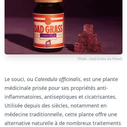
Photo :
Dad Grass
via
Pexels
Le souci, ou
Calendula officinalis
, est une plante
médicinale prisée pour ses propriétés anti-
inflammatoires, antiseptiques et cicatrisantes.
Utilisée depuis des siècles, notamment en
médecine traditionnelle, cette plante offre une
alternative naturelle à de nombreux traitements