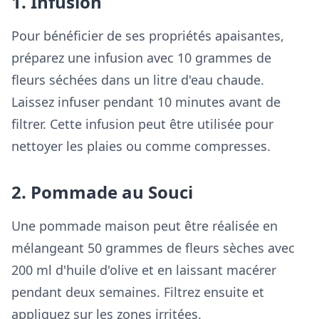
1. Infusion
Pour bénéficier de ses propriétés apaisantes,
préparez une infusion avec 10 grammes de
fleurs séchées dans un litre d'eau chaude.
Laissez infuser pendant 10 minutes avant de
filtrer. Cette infusion peut être utilisée pour
nettoyer les plaies ou comme compresses.
2. Pommade au Souci
Une pommade maison peut être réalisée en
mélangeant 50 grammes de fleurs sèches avec
200 ml d'huile d'olive et en laissant macérer
pendant deux semaines. Filtrez ensuite et
appliquez sur les zones irritées.