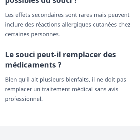
Les effets secondaires sont rares mais peuvent
inclure des réactions allergiques cutanées chez
certaines personnes.
Le souci peut-il remplacer des
médicaments ?
Bien qu'il ait plusieurs bienfaits, il ne doit pas
remplacer un traitement médical sans avis
professionnel.