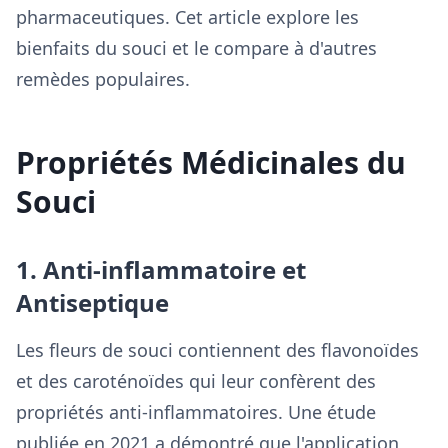
pharmaceutiques. Cet article explore les
bienfaits du souci et le compare à d'autres
remèdes populaires.
Propriétés Médicinales du
Souci
1. Anti-inflammatoire et
Antiseptique
Les fleurs de souci contiennent des flavonoïdes
et des caroténoïdes qui leur confèrent des
propriétés anti-inflammatoires. Une étude
publiée en 2021 a démontré que l'application