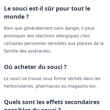
Le souci est-il sûr pour tout le
monde ?
Bien que généralement sans danger, il peut
provoquer des réactions allergiques chez
certaines personnes sensibles aux plantes de la
famille des astéracées.
Où acheter du souci ?
Le souci se trouve sous forme séchée dans les
herboristeries, pharmacies ou magasins bio.
Quels sont les effets secondaires
possibles du souci ?