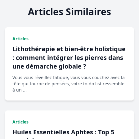
Articles Similaires
Articles
Lithothérapie et bien-être holistique
: comment intégrer les pierres dans
une démarche globale ?
Vous vous réveillez fatigué, vous vous couchez avec la
tête qui tourne de pensées, votre to-do list ressemble
à un ...
Articles
Huiles Essentielles Aphtes : Top 5