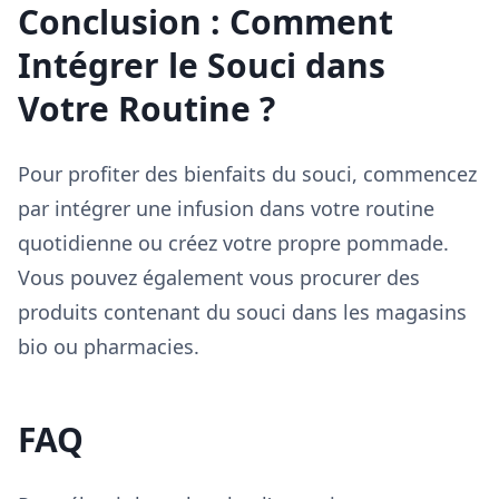
Conclusion : Comment
Intégrer le Souci dans
Votre Routine ?
Pour profiter des bienfaits du souci, commencez
par intégrer une infusion dans votre routine
quotidienne ou créez votre propre pommade.
Vous pouvez également vous procurer des
produits contenant du souci dans les magasins
bio ou pharmacies.
FAQ