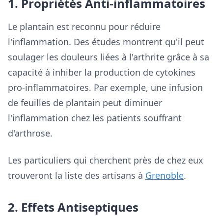
1. Propriétés Anti-inflammatoires
Le plantain est reconnu pour réduire
l'inflammation. Des études montrent qu'il peut
soulager les douleurs liées à l'arthrite grâce à sa
capacité à inhiber la production de cytokines
pro-inflammatoires. Par exemple, une infusion
de feuilles de plantain peut diminuer
l'inflammation chez les patients souffrant
d'arthrose.
Les particuliers qui cherchent près de chez eux
trouveront la liste des artisans à
Grenoble
.
2. Effets Antiseptiques