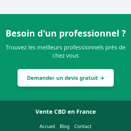
Besoin d'un professionnel ?
Trouvez les meilleurs professionnels près de
chez vous
Demander un devis gratuit →
Vente CBD en France
Accueil
Blog
Contact