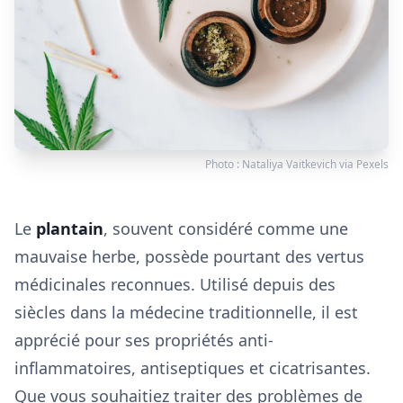
Photo :
Nataliya Vaitkevich
via
Pexels
Le
plantain
, souvent considéré comme une
mauvaise herbe, possède pourtant des vertus
médicinales reconnues. Utilisé depuis des
siècles dans la médecine traditionnelle, il est
apprécié pour ses propriétés anti-
inflammatoires, antiseptiques et cicatrisantes.
Que vous souhaitiez traiter des problèmes de