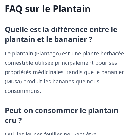
FAQ sur le Plantain
Quelle est la différence entre le
plantain et le bananier ?
Le plantain (Plantago) est une plante herbacée
comestible utilisée principalement pour ses
propriétés médicinales, tandis que le bananier
(Musa) produit les bananes que nous
consommons.
Peut-on consommer le plantain
cru ?
Oui, les jeunes feuilles peuvent être