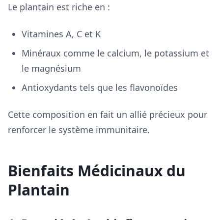
Le plantain est riche en :
Vitamines A, C et K
Minéraux comme le calcium, le potassium et
le magnésium
Antioxydants tels que les flavonoïdes
Cette composition en fait un allié précieux pour
renforcer le système immunitaire.
Bienfaits Médicinaux du
Plantain