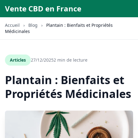
Vente CBD en France
Accueil
›
Blog
›
Plantain : Bienfaits et Propriétés
Médicinales
Articles
27/12/2025
2 min de lecture
Plantain : Bienfaits et
Propriétés Médicinales