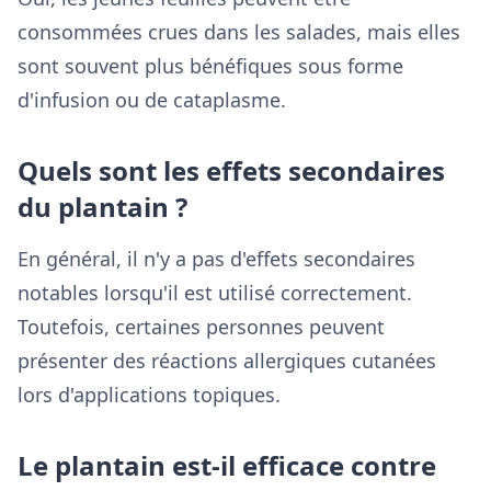
consommées crues dans les salades, mais elles
sont souvent plus bénéfiques sous forme
d'infusion ou de cataplasme.
Quels sont les effets secondaires
du plantain ?
En général, il n'y a pas d'effets secondaires
notables lorsqu'il est utilisé correctement.
Toutefois, certaines personnes peuvent
présenter des réactions allergiques cutanées
lors d'applications topiques.
Le plantain est-il efficace contre