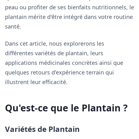
peau ou profiter de ses bienfaits nutritionnels, le
plantain mérite d'être intégré dans votre routine
santé.
Dans cet article, nous explorerons les
différentes variétés de plantain, leurs
applications médicinales concrètes ainsi que
quelques retours d'expérience terrain qui
illustrent leur efficacité.
Qu'est-ce que le Plantain ?
Variétés de Plantain