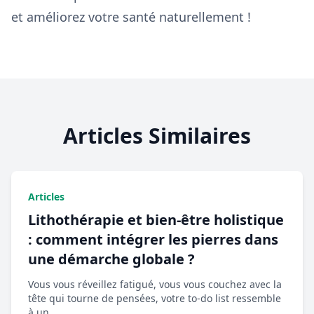
et améliorez votre santé naturellement !
Articles Similaires
Articles
Lithothérapie et bien-être holistique
: comment intégrer les pierres dans
une démarche globale ?
Vous vous réveillez fatigué, vous vous couchez avec la
tête qui tourne de pensées, votre to-do list ressemble
à un ...