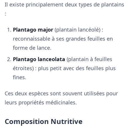
Il existe principalement deux types de plantains
:
Plantago major
(plantain lancéolé) :
reconnaissable à ses grandes feuilles en
forme de lance.
Plantago lanceolata
(plantain à feuilles
étroites) : plus petit avec des feuilles plus
fines.
Ces deux espèces sont souvent utilisées pour
leurs propriétés médicinales.
Composition Nutritive