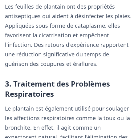
Les feuilles de plantain ont des propriétés
antiseptiques qui aident à désinfecter les plaies.
Appliquées sous forme de cataplasme, elles
favorisent la cicatrisation et empêchent
l'infection. Des retours d'expérience rapportent
une réduction significative du temps de
guérison des coupures et éraflures.
3. Traitement des Problèmes
Respiratoires
Le plantain est également utilisé pour soulager
les affections respiratoires comme la toux ou la
bronchite. En effet, il agit comme un
expectorant naturel, facilitant l'élimination des