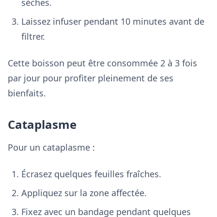
sèches.
Laissez infuser pendant 10 minutes avant de
filtrer.
Cette boisson peut être consommée 2 à 3 fois
par jour pour profiter pleinement de ses
bienfaits.
Cataplasme
Pour un cataplasme :
Écrasez quelques feuilles fraîches.
Appliquez sur la zone affectée.
Fixez avec un bandage pendant quelques