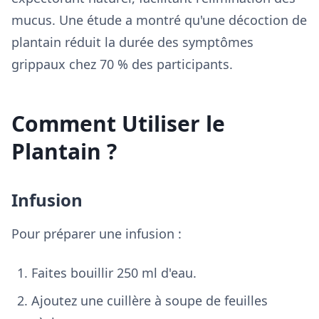
mucus. Une étude a montré qu'une décoction de
plantain réduit la durée des symptômes
grippaux chez 70 % des participants.
Comment Utiliser le
Plantain ?
Infusion
Pour préparer une infusion :
Faites bouillir 250 ml d'eau.
Ajoutez une cuillère à soupe de feuilles