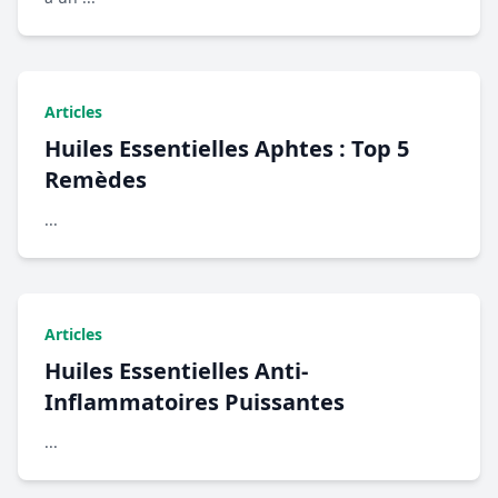
Articles
Huiles Essentielles Aphtes : Top 5
Remèdes
...
Articles
Huiles Essentielles Anti-
Inflammatoires Puissantes
...