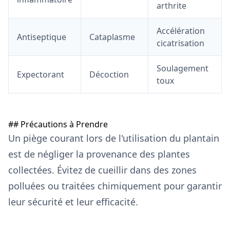
arthrite
Accélération
Antiseptique
Cataplasme
cicatrisation
Soulagement
Expectorant
Décoction
toux
## Précautions à Prendre
Un piège courant lors de l'utilisation du plantain
est de négliger la provenance des plantes
collectées. Évitez de cueillir dans des zones
polluées ou traitées chimiquement pour garantir
leur sécurité et leur efficacité.