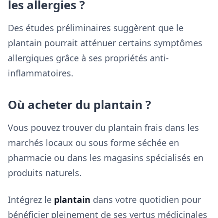
les allergies ?
Des études préliminaires suggèrent que le
plantain pourrait atténuer certains symptômes
allergiques grâce à ses propriétés anti-
inflammatoires.
Où acheter du plantain ?
Vous pouvez trouver du plantain frais dans les
marchés locaux ou sous forme séchée en
pharmacie ou dans les magasins spécialisés en
produits naturels.
Intégrez le
plantain
dans votre quotidien pour
bénéficier pleinement de ses vertus médicinales