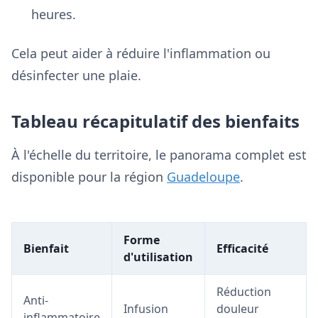
heures.
Cela peut aider à réduire l'inflammation ou
désinfecter une plaie.
Tableau récapitulatif des bienfaits
À l'échelle du territoire, le panorama complet est
disponible pour la région
Guadeloupe
.
Forme
Bienfait
Efficacité
d'utilisation
Réduction
Anti-
Infusion
douleur
inflammatoire