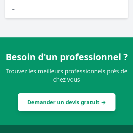
...
Besoin d'un professionnel ?
Trouvez les meilleurs professionnels près de
chez vous
Demander un devis gratuit →