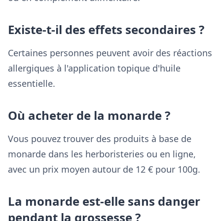
Existe-t-il des effets secondaires ?
Certaines personnes peuvent avoir des réactions
allergiques à l'application topique d'huile
essentielle.
Où acheter de la monarde ?
Vous pouvez trouver des produits à base de
monarde dans les herboristeries ou en ligne,
avec un prix moyen autour de 12 € pour 100g.
La monarde est-elle sans danger
pendant la grossesse ?