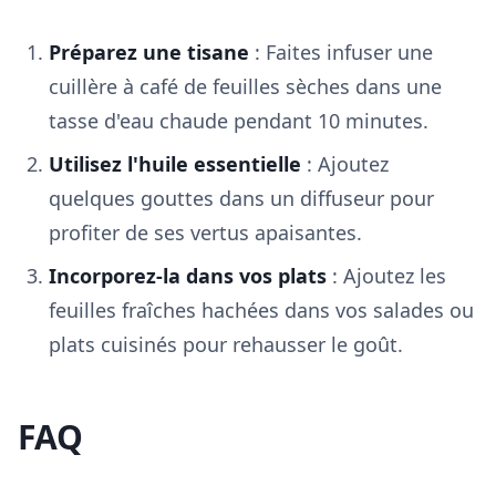
Préparez une tisane
: Faites infuser une
cuillère à café de feuilles sèches dans une
tasse d'eau chaude pendant 10 minutes.
Utilisez l'huile essentielle
: Ajoutez
quelques gouttes dans un diffuseur pour
profiter de ses vertus apaisantes.
Incorporez-la dans vos plats
: Ajoutez les
feuilles fraîches hachées dans vos salades ou
plats cuisinés pour rehausser le goût.
FAQ