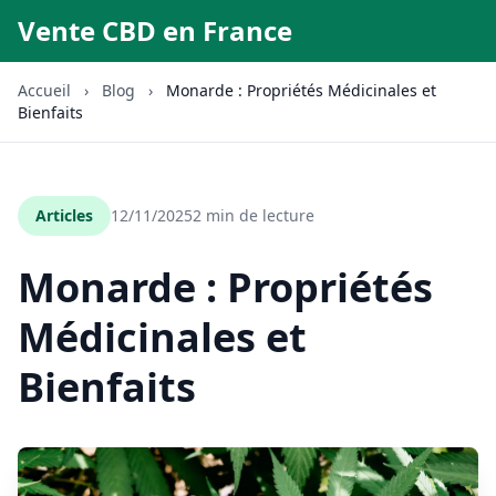
Vente CBD en France
Accueil
›
Blog
›
Monarde : Propriétés Médicinales et
Bienfaits
Articles
12/11/2025
2 min de lecture
Monarde : Propriétés
Médicinales et
Bienfaits