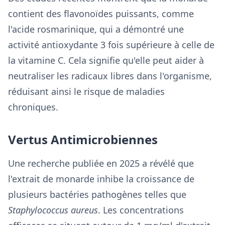
contient des flavonoïdes puissants, comme
l'acide rosmarinique, qui a démontré une
activité antioxydante 3 fois supérieure à celle de
la vitamine C. Cela signifie qu'elle peut aider à
neutraliser les radicaux libres dans l'organisme,
réduisant ainsi le risque de maladies
chroniques.
Vertus Antimicrobiennes
Une recherche publiée en 2025 a révélé que
l'extrait de monarde inhibe la croissance de
plusieurs bactéries pathogènes telles que
Staphylococcus aureus
. Les concentrations