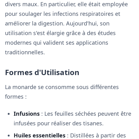
divers maux. En particulier, elle était employée
pour soulager les infections respiratoires et
améliorer la digestion. Aujourd'hui, son
utilisation s'est élargie grâce à des études
modernes qui valident ses applications
traditionnelles.
Formes d'Utilisation
La monarde se consomme sous différentes
formes :
Infusions
: Les feuilles séchées peuvent être
infusées pour réaliser des tisanes.
Huiles essentielles
: Distillées à partir des