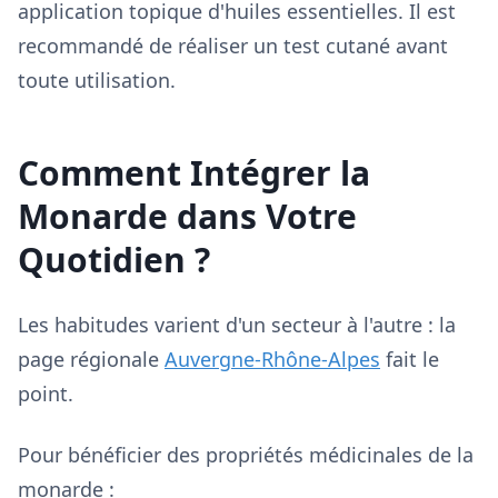
application topique d'huiles essentielles. Il est
recommandé de réaliser un test cutané avant
toute utilisation.
Comment Intégrer la
Monarde dans Votre
Quotidien ?
Les habitudes varient d'un secteur à l'autre : la
page régionale
Auvergne-Rhône-Alpes
fait le
point.
Pour bénéficier des propriétés médicinales de la
monarde :