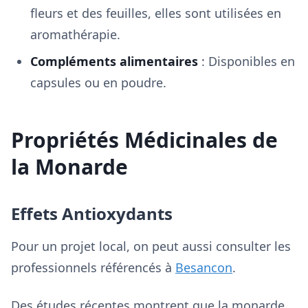
fleurs et des feuilles, elles sont utilisées en
aromathérapie.
Compléments alimentaires
: Disponibles en
capsules ou en poudre.
Propriétés Médicinales de
la Monarde
Effets Antioxydants
Pour un projet local, on peut aussi consulter les
professionnels référencés à
Besancon
.
Des études récentes montrent que la monarde