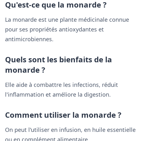
Qu'est-ce que la monarde ?
La monarde est une plante médicinale connue
pour ses propriétés antioxydantes et
antimicrobiennes.
Quels sont les bienfaits de la
monarde ?
Elle aide à combattre les infections, réduit
l'inflammation et améliore la digestion.
Comment utiliser la monarde ?
On peut l'utiliser en infusion, en huile essentielle
ou en complément alimentaire.