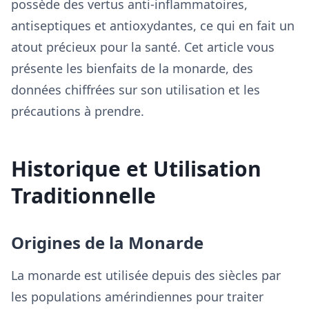
possède des vertus anti-inflammatoires,
antiseptiques et antioxydantes, ce qui en fait un
atout précieux pour la santé. Cet article vous
présente les bienfaits de la monarde, des
données chiffrées sur son utilisation et les
précautions à prendre.
Historique et Utilisation
Traditionnelle
Origines de la Monarde
La monarde est utilisée depuis des siècles par
les populations amérindiennes pour traiter