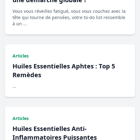
Vous vous réveillez fatigué, vous vous couchez avec la
tête qui tourne de pensées, votre to-do list ressemble
à un ...
Articles
Huiles Essentielles Aphtes : Top 5
Remèdes
...
Articles
Huiles Essentielles Anti-
Inflammatoires Puissantes