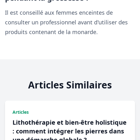
Il est conseillé aux femmes enceintes de
consulter un professionnel avant d'utiliser des
produits contenant de la monarde.
Articles Similaires
Articles
Lithothérapie et bien-être holistique
: comment intégrer les pierres dans
une démarche globale ?