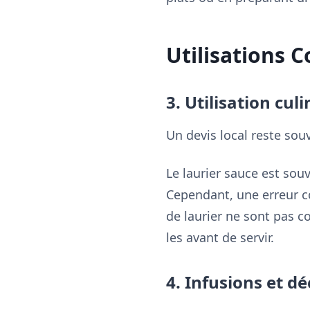
Utilisations 
3. Utilisation culi
Un devis local reste souv
Le laurier sauce est sou
Cependant, une erreur cou
de laurier ne sont pas c
les avant de servir.
4. Infusions et d