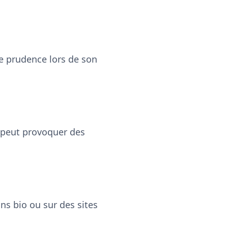
de prudence lors de son
a peut provoquer des
ns bio ou sur des sites