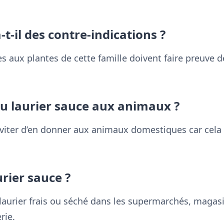
-t-il des contre-indications ?
s aux plantes de cette famille doivent faire preuve 
u laurier sauce aux animaux ?
’éviter d’en donner aux animaux domestiques car cel
rier sauce ?
aurier frais ou séché dans les supermarchés, magasi
rie.