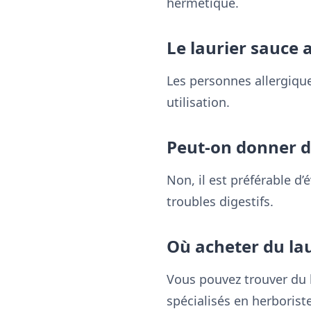
hermétique.
Le laurier sauce a
Les personnes allergique
utilisation.
Peut-on donner d
Non, il est préférable d
troubles digestifs.
Où acheter du lau
Vous pouvez trouver du l
spécialisés en herboriste