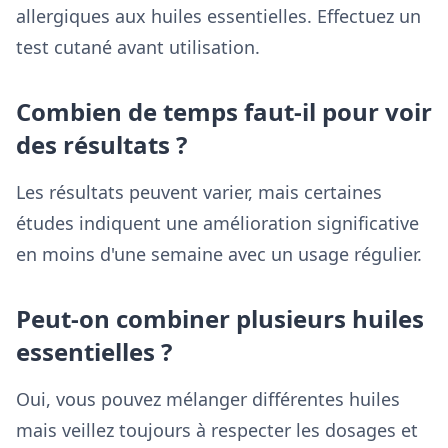
allergiques aux huiles essentielles. Effectuez un
test cutané avant utilisation.
Combien de temps faut-il pour voir
des résultats ?
Les résultats peuvent varier, mais certaines
études indiquent une amélioration significative
en moins d'une semaine avec un usage régulier.
Peut-on combiner plusieurs huiles
essentielles ?
Oui, vous pouvez mélanger différentes huiles
mais veillez toujours à respecter les dosages et