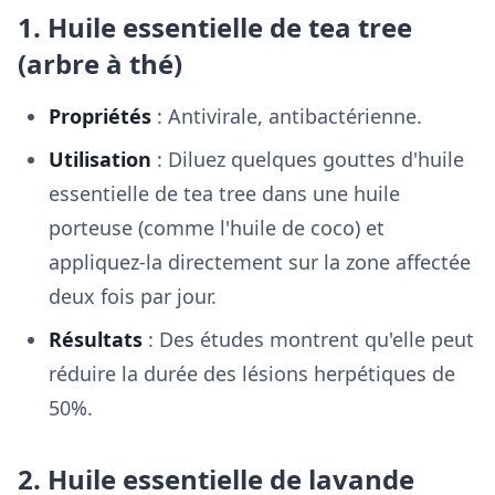
1. Huile essentielle de tea tree
(arbre à thé)
Propriétés
: Antivirale, antibactérienne.
Utilisation
: Diluez quelques gouttes d'huile
essentielle de tea tree dans une huile
porteuse (comme l'huile de coco) et
appliquez-la directement sur la zone affectée
deux fois par jour.
Résultats
: Des études montrent qu'elle peut
réduire la durée des lésions herpétiques de
50%.
2. Huile essentielle de lavande