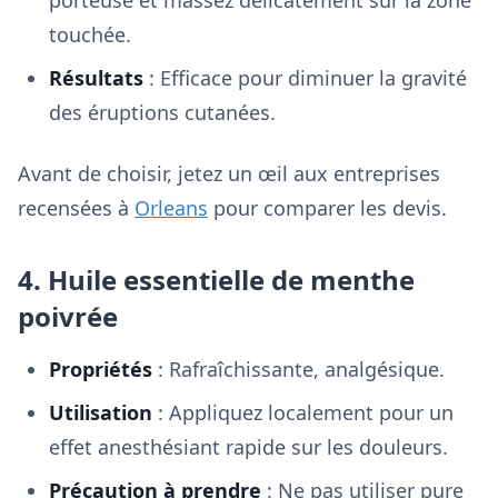
porteuse et massez délicatement sur la zone
touchée.
Résultats
: Efficace pour diminuer la gravité
des éruptions cutanées.
Avant de choisir, jetez un œil aux entreprises
recensées à
Orleans
pour comparer les devis.
4. Huile essentielle de menthe
poivrée
Propriétés
: Rafraîchissante, analgésique.
Utilisation
: Appliquez localement pour un
effet anesthésiant rapide sur les douleurs.
Précaution à prendre
: Ne pas utiliser pure