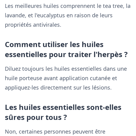
Les meilleures huiles comprennent le tea tree, la
lavande, et l'eucalyptus en raison de leurs
propriétés antivirales.
Comment utiliser les huiles
essentielles pour traiter l'herpès ?
Diluez toujours les huiles essentielles dans une
huile porteuse avant application cutanée et
appliquez-les directement sur les lésions.
Les huiles essentielles sont-elles
sûres pour tous ?
Non, certaines personnes peuvent être