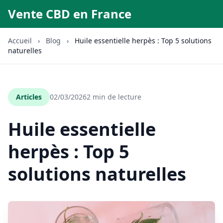
Vente CBD en France
Accueil
›
Blog
›
Huile essentielle herpès : Top 5 solutions
naturelles
Articles
02/03/2026
2 min de lecture
Huile essentielle
herpès : Top 5
solutions naturelles