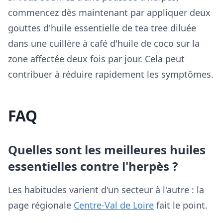
commencez dès maintenant par appliquer deux
gouttes d'huile essentielle de tea tree diluée
dans une cuillère à café d'huile de coco sur la
zone affectée deux fois par jour. Cela peut
contribuer à réduire rapidement les symptômes.
FAQ
Quelles sont les meilleures huiles
essentielles contre l'herpès ?
Les habitudes varient d'un secteur à l'autre : la
page régionale
Centre-Val de Loire
fait le point.