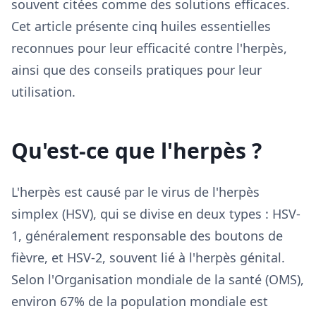
souvent citées comme des solutions efficaces.
Cet article présente cinq huiles essentielles
reconnues pour leur efficacité contre l'herpès,
ainsi que des conseils pratiques pour leur
utilisation.
Qu'est-ce que l'herpès ?
L'herpès est causé par le virus de l'herpès
simplex (HSV), qui se divise en deux types : HSV-
1, généralement responsable des boutons de
fièvre, et HSV-2, souvent lié à l'herpès génital.
Selon l'Organisation mondiale de la santé (OMS),
environ 67% de la population mondiale est