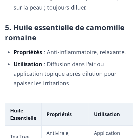
sur la peau ; toujours diluer.
5. Huile essentielle de camomille
romaine
Propriétés
: Anti-inflammatoire, relaxante.
Utilisation
: Diffusion dans l'air ou
application topique après dilution pour
apaiser les irritations.
Huile
Propriétés
Utilisation
Essentielle
Antivirale,
Application
Tea Tree