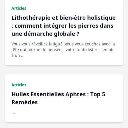
Articles
Lithothérapie et bien-être holistique
: comment intégrer les pierres dans
une démarche globale ?
Vous vous réveillez fatigué, vous vous couchez avec la
tête qui tourne de pensées, votre to-do list ressemble
à un ...
Articles
Huiles Essentielles Aphtes : Top 5
Remèdes
...