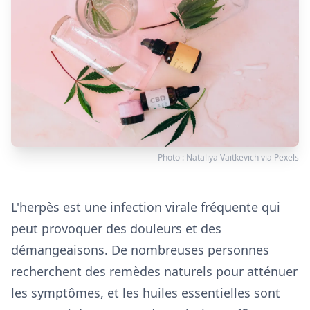
Photo :
Nataliya Vaitkevich
via
Pexels
L'herpès est une infection virale fréquente qui
peut provoquer des douleurs et des
démangeaisons. De nombreuses personnes
recherchent des remèdes naturels pour atténuer
les symptômes, et les huiles essentielles sont