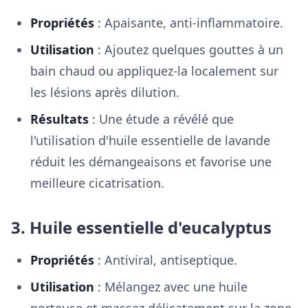
Propriétés
: Apaisante, anti-inflammatoire.
Utilisation
: Ajoutez quelques gouttes à un
bain chaud ou appliquez-la localement sur
les lésions après dilution.
Résultats
: Une étude a révélé que
l'utilisation d'huile essentielle de lavande
réduit les démangeaisons et favorise une
meilleure cicatrisation.
3. Huile essentielle d'eucalyptus
Propriétés
: Antiviral, antiseptique.
Utilisation
: Mélangez avec une huile