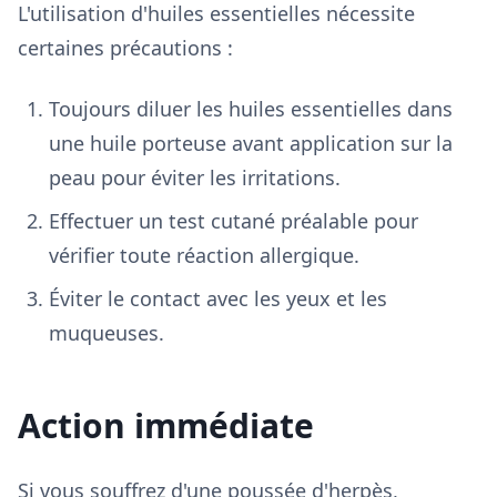
L'utilisation d'huiles essentielles nécessite
certaines précautions :
Toujours diluer les huiles essentielles dans
une huile porteuse avant application sur la
peau pour éviter les irritations.
Effectuer un test cutané préalable pour
vérifier toute réaction allergique.
Éviter le contact avec les yeux et les
muqueuses.
Action immédiate
Si vous souffrez d'une poussée d'herpès,