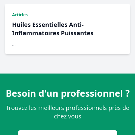
Articles
Huiles Essentielles Anti-
Inflammatoires Puissantes
...
Besoin d'un professionnel ?
Trouvez les meilleurs professionnels près de
chez vous