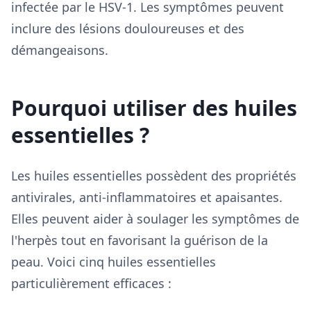
infectée par le HSV-1. Les symptômes peuvent
inclure des lésions douloureuses et des
démangeaisons.
Pourquoi utiliser des huiles
essentielles ?
Les huiles essentielles possèdent des propriétés
antivirales, anti-inflammatoires et apaisantes.
Elles peuvent aider à soulager les symptômes de
l'herpès tout en favorisant la guérison de la
peau. Voici cinq huiles essentielles
particulièrement efficaces :