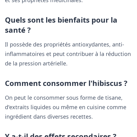
et ses propriétés médicinales.
Quels sont les bienfaits pour la
santé ?
Il possède des propriétés antioxydantes, anti-
inflammatoires et peut contribuer à la réduction
de la pression artérielle.
Comment consommer l'hibiscus ?
On peut le consommer sous forme de tisane,
d'extraits liquides ou même en cuisine comme
ingrédient dans diverses recettes.
Y a-t-il des effets secondaires ?