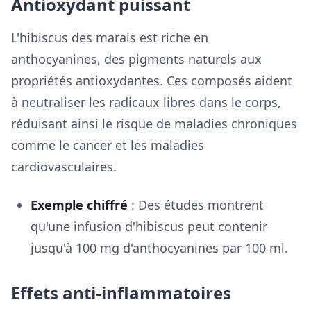
Antioxydant puissant
L'hibiscus des marais est riche en
anthocyanines, des pigments naturels aux
propriétés antioxydantes. Ces composés aident
à neutraliser les radicaux libres dans le corps,
réduisant ainsi le risque de maladies chroniques
comme le cancer et les maladies
cardiovasculaires.
Exemple chiffré
: Des études montrent
qu'une infusion d'hibiscus peut contenir
jusqu'à 100 mg d'anthocyanines par 100 ml.
Effets anti-inflammatoires