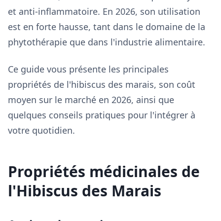
et anti-inflammatoire. En 2026, son utilisation
est en forte hausse, tant dans le domaine de la
phytothérapie que dans l'industrie alimentaire.
Ce guide vous présente les principales
propriétés de l'hibiscus des marais, son coût
moyen sur le marché en 2026, ainsi que
quelques conseils pratiques pour l'intégrer à
votre quotidien.
Propriétés médicinales de
l'Hibiscus des Marais