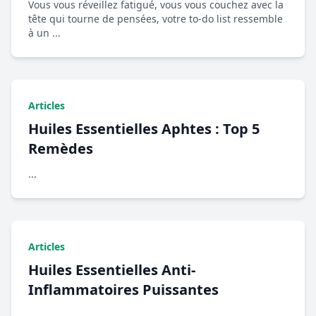
Vous vous réveillez fatigué, vous vous couchez avec la
tête qui tourne de pensées, votre to-do list ressemble
à un ...
Articles
Huiles Essentielles Aphtes : Top 5
Remèdes
...
Articles
Huiles Essentielles Anti-
Inflammatoires Puissantes
...