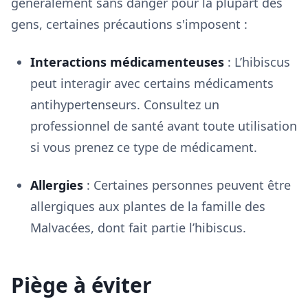
généralement sans danger pour la plupart des
gens, certaines précautions s'imposent :
Interactions médicamenteuses
: L’hibiscus
peut interagir avec certains médicaments
antihypertenseurs. Consultez un
professionnel de santé avant toute utilisation
si vous prenez ce type de médicament.
Allergies
: Certaines personnes peuvent être
allergiques aux plantes de la famille des
Malvacées, dont fait partie l’hibiscus.
Piège à éviter