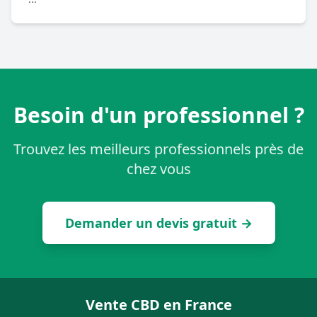
Besoin d'un professionnel ?
Trouvez les meilleurs professionnels près de
chez vous
Demander un devis gratuit →
Vente CBD en France