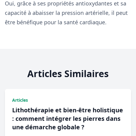
Oui, grâce à ses propriétés antioxydantes et sa
capacité à abaisser la pression artérielle, il peut
être bénéfique pour la santé cardiaque.
Articles Similaires
Articles
Lithothérapie et bien-être holistique
: comment intégrer les pierres dans
une démarche globale ?