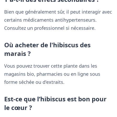
Bien que généralement sûr, il peut interagir avec
certains médicaments antihypertenseurs.
Consultez un professionnel si nécessaire.
Où acheter de l'hibiscus des
marais ?
Vous pouvez trouver cette plante dans les
magasins bio, pharmacies ou en ligne sous
forme séchée ou d'extraits.
Est-ce que l’hibiscus est bon pour
le cœur ?