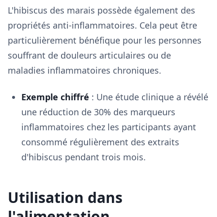
L'hibiscus des marais possède également des
propriétés anti-inflammatoires. Cela peut être
particulièrement bénéfique pour les personnes
souffrant de douleurs articulaires ou de
maladies inflammatoires chroniques.
Exemple chiffré
: Une étude clinique a révélé
une réduction de 30% des marqueurs
inflammatoires chez les participants ayant
consommé régulièrement des extraits
d'hibiscus pendant trois mois.
Utilisation dans
l'alimentation