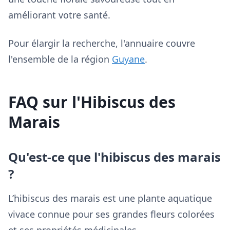
améliorant votre santé.
Pour élargir la recherche, l'annuaire couvre
l'ensemble de la région
Guyane
.
FAQ sur l'Hibiscus des
Marais
Qu'est-ce que l'hibiscus des marais
?
L’hibiscus des marais est une plante aquatique
vivace connue pour ses grandes fleurs colorées