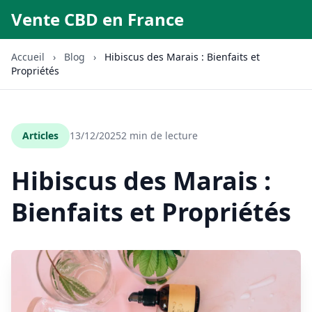
Vente CBD en France
Accueil
›
Blog
›
Hibiscus des Marais : Bienfaits et
Propriétés
Articles
13/12/2025
2 min de lecture
Hibiscus des Marais :
Bienfaits et Propriétés