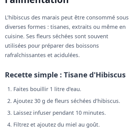
L'hibiscus des marais peut être consommé sous
diverses formes : tisanes, extraits ou même en
cuisine. Ses fleurs séchées sont souvent
utilisées pour préparer des boissons
rafraîchissantes et acidulées.
Recette simple : Tisane d'Hibiscus
Faites bouillir 1 litre d'eau.
Ajoutez 30 g de fleurs séchées d'hibiscus.
Laissez infuser pendant 10 minutes.
Filtrez et ajoutez du miel au goût.