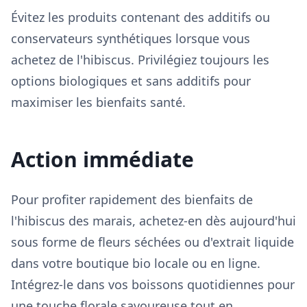
Évitez les produits contenant des additifs ou
conservateurs synthétiques lorsque vous
achetez de l'hibiscus. Privilégiez toujours les
options biologiques et sans additifs pour
maximiser les bienfaits santé.
Action immédiate
Pour profiter rapidement des bienfaits de
l'hibiscus des marais, achetez-en dès aujourd'hui
sous forme de fleurs séchées ou d'extrait liquide
dans votre boutique bio locale ou en ligne.
Intégrez-le dans vos boissons quotidiennes pour
une touche florale savoureuse tout en