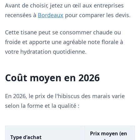
Avant de choisir, jetez un œil aux entreprises
recensées à
Bordeaux
pour comparer les devis.
Cette tisane peut se consommer chaude ou
froide et apporte une agréable note florale à
votre hydratation quotidienne.
Coût moyen en 2026
En 2026, le prix de l'hibiscus des marais varie
selon la forme et la qualité :
Prix moyen (en
Type d'achat