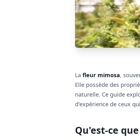
La
fleur mimosa
, souve
Elle possède des proprié
naturelle. Ce guide expl
d'expérience de ceux qui
Qu'est-ce que