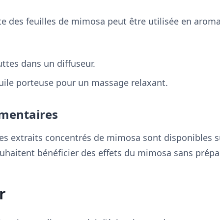
aite des feuilles de mimosa peut être utilisée en arom
ttes dans un diffuseur.
ile porteuse pour un massage relaxant.
mentaires
es extraits concentrés de mimosa sont disponibles su
uhaitent bénéficier des effets du mimosa sans prépa
r