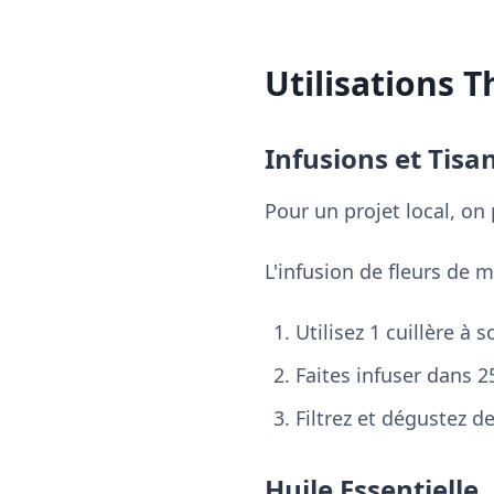
Utilisations 
Infusions et Tisa
Pour un projet local, on
L'infusion de fleurs de 
Utilisez 1 cuillère à 
Faites infuser dans 
Filtrez et dégustez de
Huile Essentielle