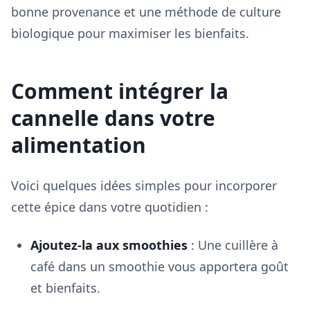
bonne provenance et une méthode de culture
biologique pour maximiser les bienfaits.
Comment intégrer la
cannelle dans votre
alimentation
Voici quelques idées simples pour incorporer
cette épice dans votre quotidien :
Ajoutez-la aux smoothies
: Une cuillère à
café dans un smoothie vous apportera goût
et bienfaits.