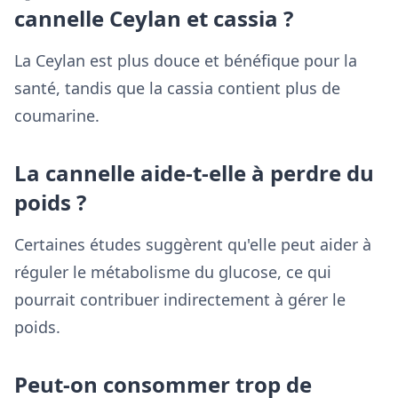
cannelle Ceylan et cassia ?
La Ceylan est plus douce et bénéfique pour la
santé, tandis que la cassia contient plus de
coumarine.
La cannelle aide-t-elle à perdre du
poids ?
Certaines études suggèrent qu'elle peut aider à
réguler le métabolisme du glucose, ce qui
pourrait contribuer indirectement à gérer le
poids.
Peut-on consommer trop de