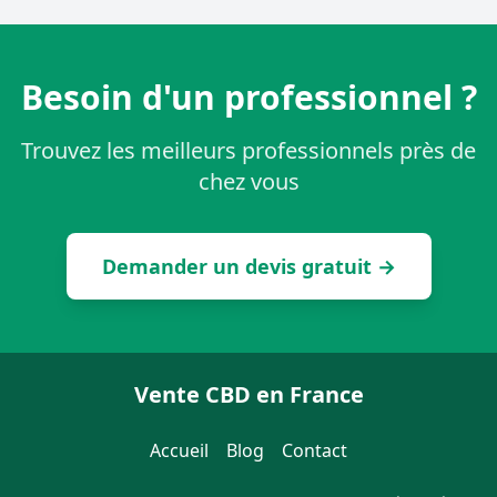
Besoin d'un professionnel ?
Trouvez les meilleurs professionnels près de
chez vous
Demander un devis gratuit →
Vente CBD en France
Accueil
Blog
Contact