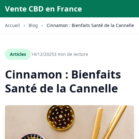
Vente CBD en France
Accueil
›
Blog
›
Cinnamon : Bienfaits Santé de la Cannelle
Articles
14/12/2025
3 min de lecture
Cinnamon : Bienfaits
Santé de la Cannelle