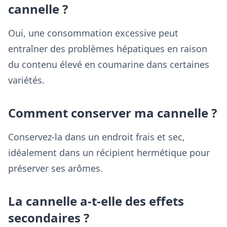
cannelle ?
Oui, une consommation excessive peut
entraîner des problèmes hépatiques en raison
du contenu élevé en coumarine dans certaines
variétés.
Comment conserver ma cannelle ?
Conservez-la dans un endroit frais et sec,
idéalement dans un récipient hermétique pour
préserver ses arômes.
La cannelle a-t-elle des effets
secondaires ?