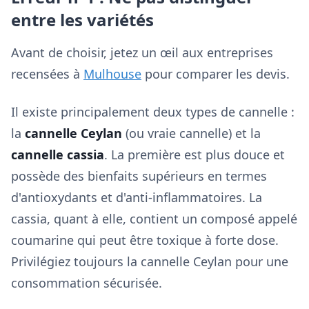
entre les variétés
Avant de choisir, jetez un œil aux entreprises
recensées à
Mulhouse
pour comparer les devis.
Il existe principalement deux types de cannelle :
la
cannelle Ceylan
(ou vraie cannelle) et la
cannelle cassia
. La première est plus douce et
possède des bienfaits supérieurs en termes
d'antioxydants et d'anti-inflammatoires. La
cassia, quant à elle, contient un composé appelé
coumarine qui peut être toxique à forte dose.
Privilégiez toujours la cannelle Ceylan pour une
consommation sécurisée.