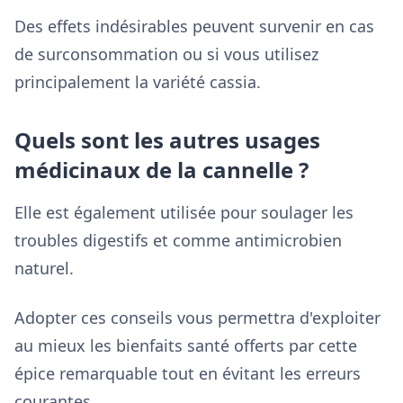
Des effets indésirables peuvent survenir en cas
de surconsommation ou si vous utilisez
principalement la variété cassia.
Quels sont les autres usages
médicinaux de la cannelle ?
Elle est également utilisée pour soulager les
troubles digestifs et comme antimicrobien
naturel.
Adopter ces conseils vous permettra d'exploiter
au mieux les bienfaits santé offerts par cette
épice remarquable tout en évitant les erreurs
courantes.