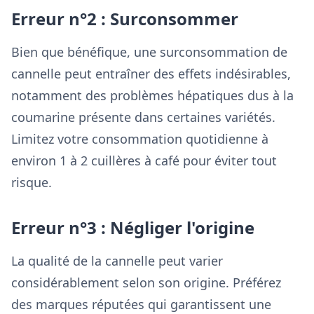
Erreur n°2 : Surconsommer
Bien que bénéfique, une surconsommation de
cannelle peut entraîner des effets indésirables,
notamment des problèmes hépatiques dus à la
coumarine présente dans certaines variétés.
Limitez votre consommation quotidienne à
environ 1 à 2 cuillères à café pour éviter tout
risque.
Erreur n°3 : Négliger l'origine
La qualité de la cannelle peut varier
considérablement selon son origine. Préférez
des marques réputées qui garantissent une