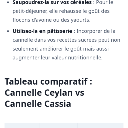
Saupoudrez-la sur vos céréales
: Pour le
petit-déjeuner, elle rehausse le goût des
flocons d'avoine ou des yaourts.
Utilisez-la en pâtisserie
: Incorporer de la
cannelle dans vos recettes sucrées peut non
seulement améliorer le goût mais aussi
augmenter leur valeur nutritionnelle.
Tableau comparatif :
Cannelle Ceylan vs
Cannelle Cassia