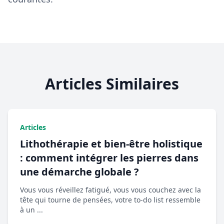
Articles Similaires
Articles
Lithothérapie et bien-être holistique
: comment intégrer les pierres dans
une démarche globale ?
Vous vous réveillez fatigué, vous vous couchez avec la
tête qui tourne de pensées, votre to-do list ressemble
à un ...