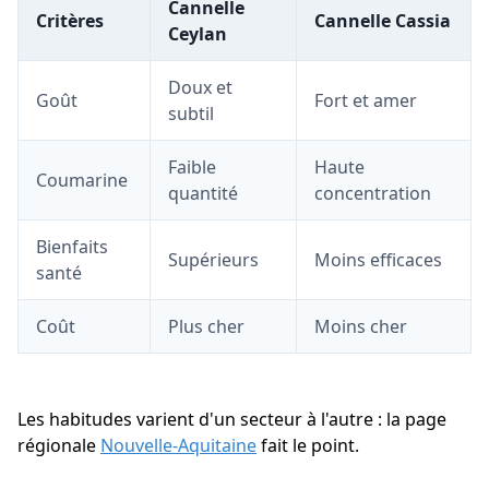
Cannelle
Critères
Cannelle Cassia
Ceylan
Doux et
Goût
Fort et amer
subtil
Faible
Haute
Coumarine
quantité
concentration
Bienfaits
Supérieurs
Moins efficaces
santé
Coût
Plus cher
Moins cher
Les habitudes varient d'un secteur à l'autre : la page
régionale
Nouvelle-Aquitaine
fait le point.