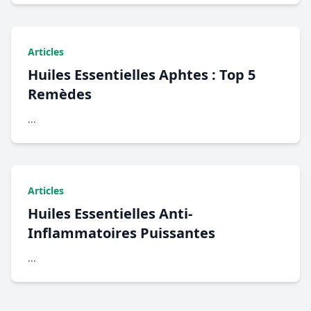
Articles
Huiles Essentielles Aphtes : Top 5
Remèdes
...
Articles
Huiles Essentielles Anti-
Inflammatoires Puissantes
...