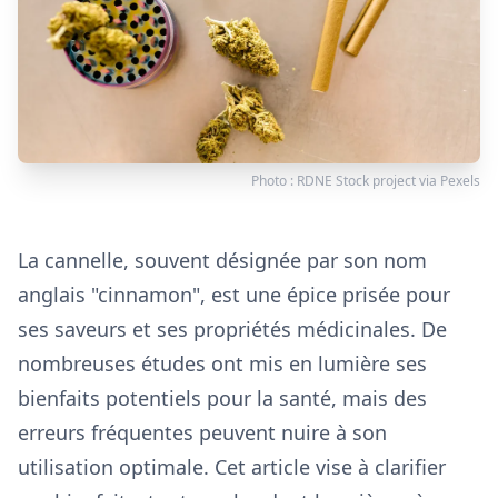
Photo :
RDNE Stock project
via
Pexels
La cannelle, souvent désignée par son nom
anglais "cinnamon", est une épice prisée pour
ses saveurs et ses propriétés médicinales. De
nombreuses études ont mis en lumière ses
bienfaits potentiels pour la santé, mais des
erreurs fréquentes peuvent nuire à son
utilisation optimale. Cet article vise à clarifier