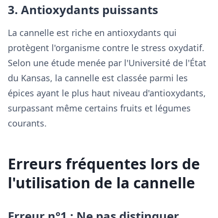
3. Antioxydants puissants
La cannelle est riche en antioxydants qui
protègent l'organisme contre le stress oxydatif.
Selon une étude menée par l'Université de l'État
du Kansas, la cannelle est classée parmi les
épices ayant le plus haut niveau d'antioxydants,
surpassant même certains fruits et légumes
courants.
Erreurs fréquentes lors de
l'utilisation de la cannelle
Erreur n°1 : Ne pas distinguer