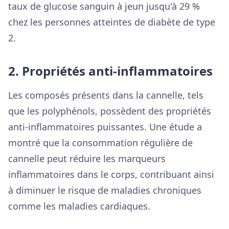
taux de glucose sanguin à jeun jusqu'à 29 %
chez les personnes atteintes de diabète de type
2.
2. Propriétés anti-inflammatoires
Les composés présents dans la cannelle, tels
que les polyphénols, possèdent des propriétés
anti-inflammatoires puissantes. Une étude a
montré que la consommation régulière de
cannelle peut réduire les marqueurs
inflammatoires dans le corps, contribuant ainsi
à diminuer le risque de maladies chroniques
comme les maladies cardiaques.