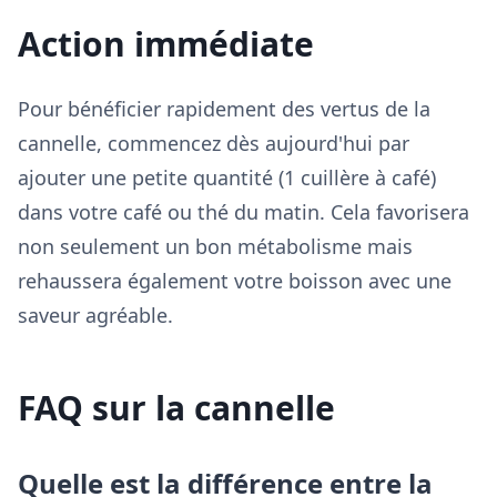
Action immédiate
Pour bénéficier rapidement des vertus de la
cannelle, commencez dès aujourd'hui par
ajouter une petite quantité (1 cuillère à café)
dans votre café ou thé du matin. Cela favorisera
non seulement un bon métabolisme mais
rehaussera également votre boisson avec une
saveur agréable.
FAQ sur la cannelle
Quelle est la différence entre la