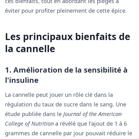
ces bienfaits, tout en abordant les pièges à
éviter pour profiter pleinement de cette épice.
Les principaux bienfaits de
la cannelle
1. Amélioration de la sensibilité à
l'insuline
La cannelle peut jouer un rôle clé dans la
régulation du taux de sucre dans le sang. Une
étude publiée dans le
Journal of the American
College of Nutrition
a révélé que l'ajout de 1 à 6
grammes de cannelle par jour pouvait réduire le