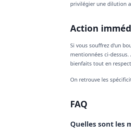
privilégier une dilution
Action imméd
Si vous souffrez d'un bo
mentionnées ci-dessus. 
bienfaits tout en respect
On retrouve les spécifici
FAQ
Quelles sont les 