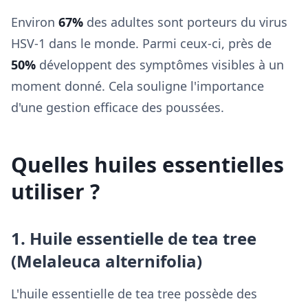
Environ
67%
des adultes sont porteurs du virus
HSV-1 dans le monde. Parmi ceux-ci, près de
50%
développent des symptômes visibles à un
moment donné. Cela souligne l'importance
d'une gestion efficace des poussées.
Quelles huiles essentielles
utiliser ?
1. Huile essentielle de tea tree
(Melaleuca alternifolia)
L'huile essentielle de tea tree possède des