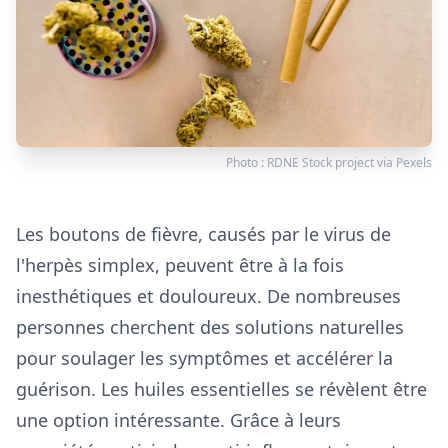
Photo :
RDNE Stock project
via
Pexels
Les boutons de fièvre, causés par le virus de
l'herpès simplex, peuvent être à la fois
inesthétiques et douloureux. De nombreuses
personnes cherchent des solutions naturelles
pour soulager les symptômes et accélérer la
guérison. Les huiles essentielles se révèlent être
une option intéressante. Grâce à leurs