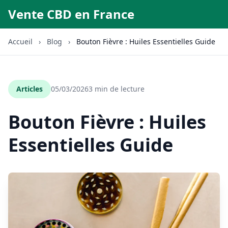
Vente CBD en France
Accueil
›
Blog
›
Bouton Fièvre : Huiles Essentielles Guide
Articles
05/03/2026
3 min de lecture
Bouton Fièvre : Huiles
Essentielles Guide