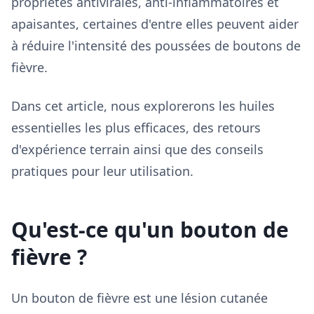
propriétés antivirales, anti-inflammatoires et
apaisantes, certaines d'entre elles peuvent aider
à réduire l'intensité des poussées de boutons de
fièvre.
Dans cet article, nous explorerons les huiles
essentielles les plus efficaces, des retours
d'expérience terrain ainsi que des conseils
pratiques pour leur utilisation.
Qu'est-ce qu'un bouton de
fièvre ?
Un bouton de fièvre est une lésion cutanée