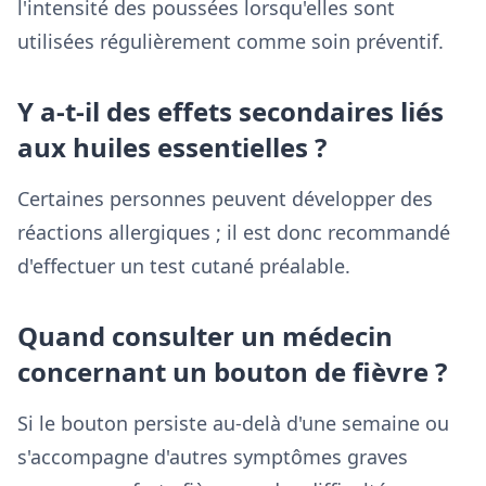
l'intensité des poussées lorsqu'elles sont
utilisées régulièrement comme soin préventif.
Y a-t-il des effets secondaires liés
aux huiles essentielles ?
Certaines personnes peuvent développer des
réactions allergiques ; il est donc recommandé
d'effectuer un test cutané préalable.
Quand consulter un médecin
concernant un bouton de fièvre ?
Si le bouton persiste au-delà d'une semaine ou
s'accompagne d'autres symptômes graves