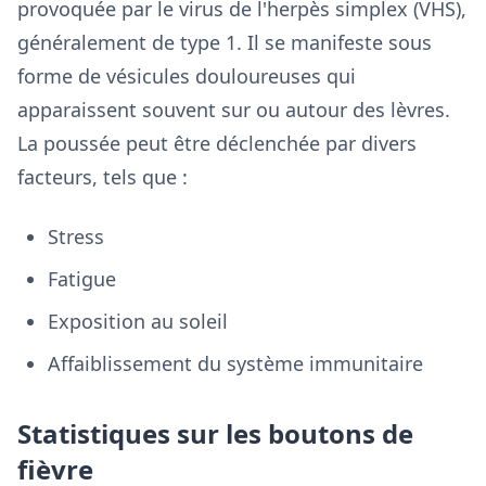
provoquée par le virus de l'herpès simplex (VHS),
généralement de type 1. Il se manifeste sous
forme de vésicules douloureuses qui
apparaissent souvent sur ou autour des lèvres.
La poussée peut être déclenchée par divers
facteurs, tels que :
Stress
Fatigue
Exposition au soleil
Affaiblissement du système immunitaire
Statistiques sur les boutons de
fièvre