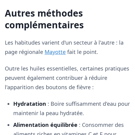
Autres méthodes
complémentaires
Les habitudes varient d'un secteur à l'autre : la
page régionale
Mayotte
fait le point.
Outre les huiles essentielles, certaines pratiques
peuvent également contribuer à réduire
l'apparition des boutons de fièvre :
Hydratation
: Boire suffisamment d'eau pour
maintenir la peau hydratée.
Alimentation équilibrée
: Consommer des
aliments riches en vitamines C et E pour