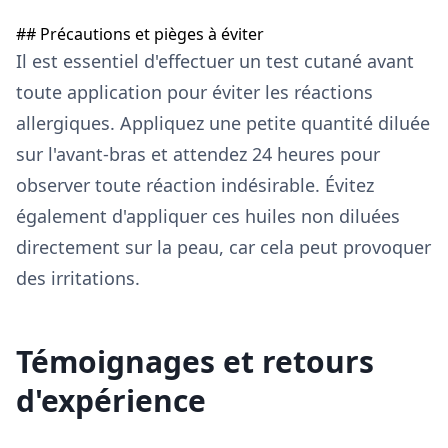
## Précautions et pièges à éviter
Il est essentiel d'effectuer un test cutané avant
toute application pour éviter les réactions
allergiques. Appliquez une petite quantité diluée
sur l'avant-bras et attendez 24 heures pour
observer toute réaction indésirable. Évitez
également d'appliquer ces huiles non diluées
directement sur la peau, car cela peut provoquer
des irritations.
Témoignages et retours
d'expérience