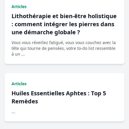
Articles
Lithothérapie et bien-être holistique
: comment intégrer les pierres dans
une démarche globale ?
Vous vous réveillez fatigué, vous vous couchez avec la
tête qui tourne de pensées, votre to-do list ressemble
à un ...
Articles
Huiles Essentielles Aphtes : Top 5
Remèdes
...