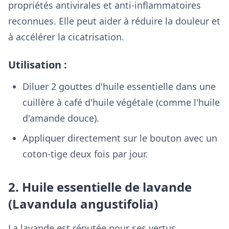
propriétés antivirales et anti-inflammatoires
reconnues. Elle peut aider à réduire la douleur et
à accélérer la cicatrisation.
Utilisation :
Diluer 2 gouttes d'huile essentielle dans une
cuillère à café d'huile végétale (comme l'huile
d'amande douce).
Appliquer directement sur le bouton avec un
coton-tige deux fois par jour.
2. Huile essentielle de lavande
(Lavandula angustifolia)
La lavande est réputée pour ses vertus