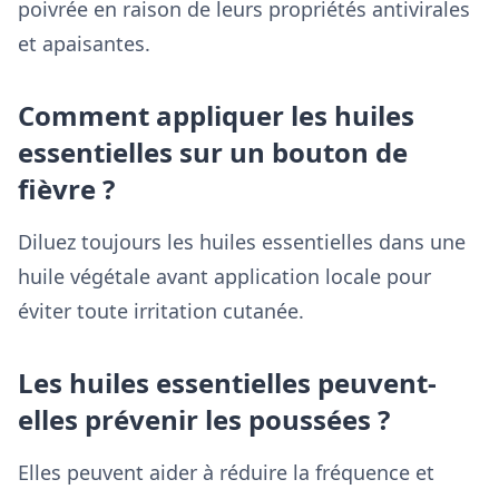
poivrée en raison de leurs propriétés antivirales
et apaisantes.
Comment appliquer les huiles
essentielles sur un bouton de
fièvre ?
Diluez toujours les huiles essentielles dans une
huile végétale avant application locale pour
éviter toute irritation cutanée.
Les huiles essentielles peuvent-
elles prévenir les poussées ?
Elles peuvent aider à réduire la fréquence et