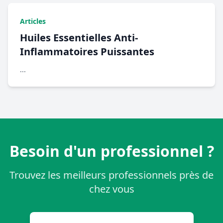
Articles
Huiles Essentielles Anti-
Inflammatoires Puissantes
...
Besoin d'un professionnel ?
Trouvez les meilleurs professionnels près de
chez vous