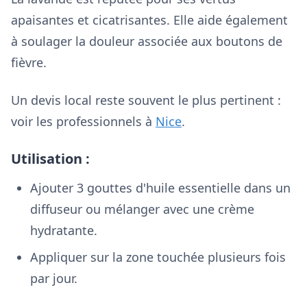
apaisantes et cicatrisantes. Elle aide également
à soulager la douleur associée aux boutons de
fièvre.
Un devis local reste souvent le plus pertinent :
voir les professionnels à
Nice
.
Utilisation :
Ajouter 3 gouttes d'huile essentielle dans un
diffuseur ou mélanger avec une crème
hydratante.
Appliquer sur la zone touchée plusieurs fois
par jour.