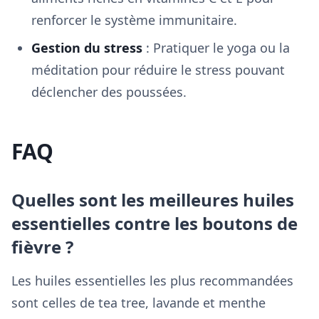
renforcer le système immunitaire.
Gestion du stress
: Pratiquer le yoga ou la
méditation pour réduire le stress pouvant
déclencher des poussées.
FAQ
Quelles sont les meilleures huiles
essentielles contre les boutons de
fièvre ?
Les huiles essentielles les plus recommandées
sont celles de tea tree, lavande et menthe