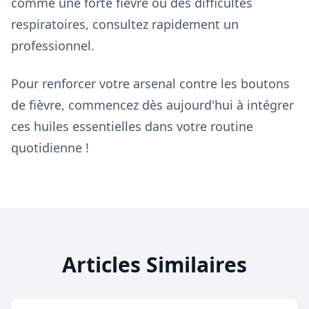
comme une forte fièvre ou des difficultés
respiratoires, consultez rapidement un
professionnel.
Pour renforcer votre arsenal contre les boutons
de fièvre, commencez dès aujourd'hui à intégrer
ces huiles essentielles dans votre routine
quotidienne !
Articles Similaires