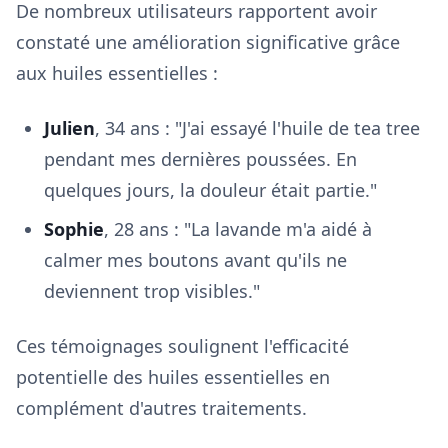
De nombreux utilisateurs rapportent avoir
constaté une amélioration significative grâce
aux huiles essentielles :
Julien
, 34 ans : "J'ai essayé l'huile de tea tree
pendant mes dernières poussées. En
quelques jours, la douleur était partie."
Sophie
, 28 ans : "La lavande m'a aidé à
calmer mes boutons avant qu'ils ne
deviennent trop visibles."
Ces témoignages soulignent l'efficacité
potentielle des huiles essentielles en
complément d'autres traitements.