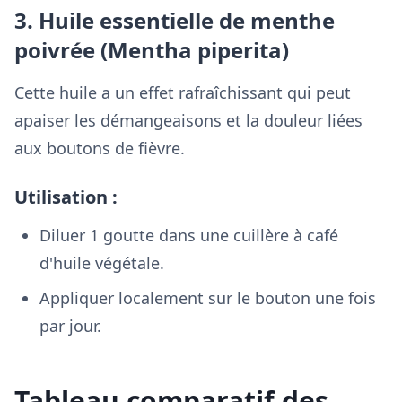
3. Huile essentielle de menthe
poivrée (Mentha piperita)
Cette huile a un effet rafraîchissant qui peut
apaiser les démangeaisons et la douleur liées
aux boutons de fièvre.
Utilisation :
Diluer 1 goutte dans une cuillère à café
d'huile végétale.
Appliquer localement sur le bouton une fois
par jour.
Tableau comparatif des