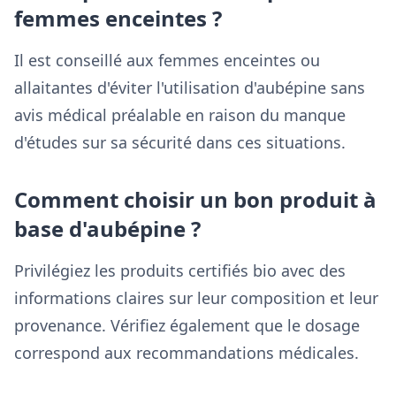
femmes enceintes ?
Il est conseillé aux femmes enceintes ou
allaitantes d'éviter l'utilisation d'aubépine sans
avis médical préalable en raison du manque
d'études sur sa sécurité dans ces situations.
Comment choisir un bon produit à
base d'aubépine ?
Privilégiez les produits certifiés bio avec des
informations claires sur leur composition et leur
provenance. Vérifiez également que le dosage
correspond aux recommandations médicales.