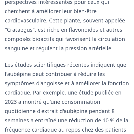
perspectives intéressantes pour ceux qui
cherchent à améliorer leur bien-être
cardiovasculaire. Cette plante, souvent appelée
"Crataegus", est riche en flavonoïdes et autres
composés bioactifs qui favorisent la circulation
sanguine et régulent la pression artérielle.
Les études scientifiques récentes indiquent que
l'aubépine peut contribuer à réduire les
symptômes d'angoisse et à améliorer la fonction
cardiaque. Par exemple, une étude publiée en
2023 a montré qu'une consommation
quotidienne d'extrait d'aubépine pendant 8
semaines a entraîné une réduction de 10 % de la
fréquence cardiaque au repos chez des patients