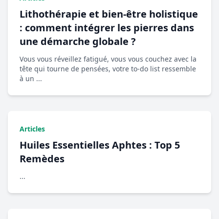
Lithothérapie et bien-être holistique
: comment intégrer les pierres dans
une démarche globale ?
Vous vous réveillez fatigué, vous vous couchez avec la
tête qui tourne de pensées, votre to-do list ressemble
à un ...
Articles
Huiles Essentielles Aphtes : Top 5
Remèdes
...