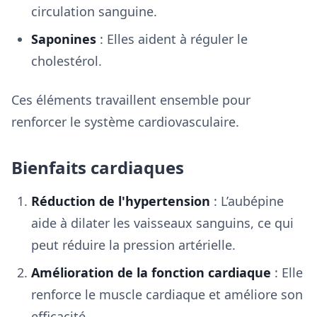
circulation sanguine.
Saponines
: Elles aident à réguler le
cholestérol.
Ces éléments travaillent ensemble pour
renforcer le système cardiovasculaire.
Bienfaits cardiaques
Réduction de l'hypertension
: L’aubépine
aide à dilater les vaisseaux sanguins, ce qui
peut réduire la pression artérielle.
Amélioration de la fonction cardiaque
: Elle
renforce le muscle cardiaque et améliore son
efficacité.