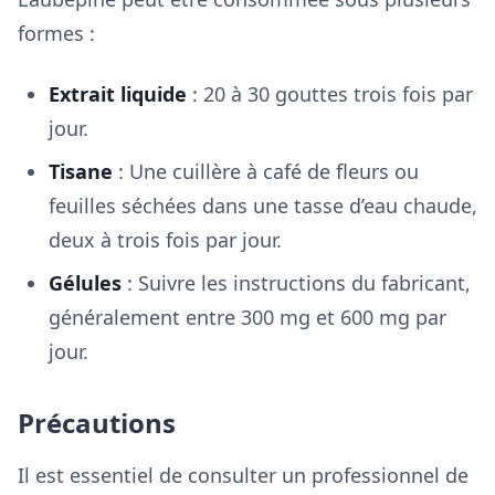
formes :
Extrait liquide
: 20 à 30 gouttes trois fois par
jour.
Tisane
: Une cuillère à café de fleurs ou
feuilles séchées dans une tasse d’eau chaude,
deux à trois fois par jour.
Gélules
: Suivre les instructions du fabricant,
généralement entre 300 mg et 600 mg par
jour.
Précautions
Il est essentiel de consulter un professionnel de