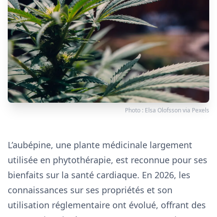
Photo :
Elsa Olofsson
via
Pexels
L’aubépine, une plante médicinale largement
utilisée en phytothérapie, est reconnue pour ses
bienfaits sur la santé cardiaque. En 2026, les
connaissances sur ses propriétés et son
utilisation réglementaire ont évolué, offrant des