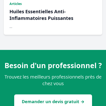
Articles
Huiles Essentielles Anti-
Inflammatoires Puissantes
...
Besoin d'un professionnel ?
Trouvez les meilleurs professionnels près de
chez vous
Demander un devis gratuit →