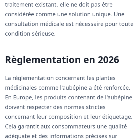
traitement existant, elle ne doit pas être
considérée comme une solution unique. Une
consultation médicale est nécessaire pour toute
condition sérieuse.
Règlementation en 2026
La réglementation concernant les plantes
médicinales comme l'aubépine a été renforcée.
En Europe, les produits contenant de l'aubépine
doivent respecter des normes strictes
concernant leur composition et leur étiquetage.
Cela garantit aux consommateurs une qualité
adéquate et des informations précises sur