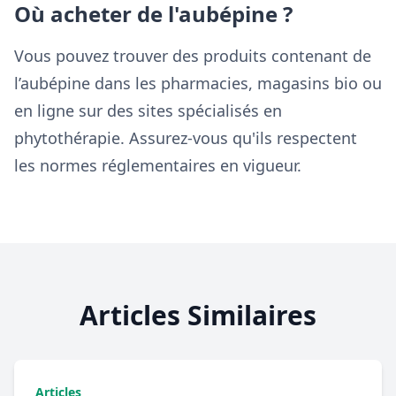
Où acheter de l'aubépine ?
Vous pouvez trouver des produits contenant de
l’aubépine dans les pharmacies, magasins bio ou
en ligne sur des sites spécialisés en
phytothérapie. Assurez-vous qu'ils respectent
les normes réglementaires en vigueur.
Articles Similaires
Articles