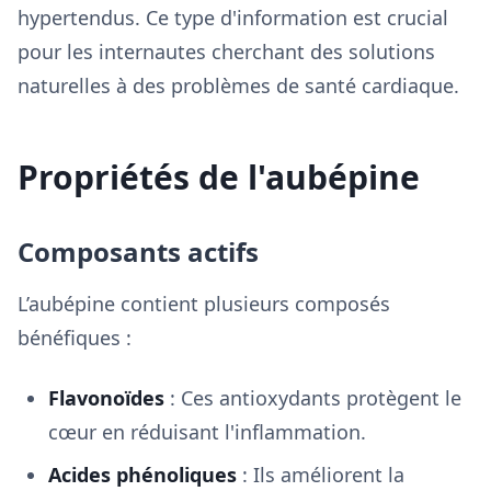
hypertendus. Ce type d'information est crucial
pour les internautes cherchant des solutions
naturelles à des problèmes de santé cardiaque.
Propriétés de l'aubépine
Composants actifs
L’aubépine contient plusieurs composés
bénéfiques :
Flavonoïdes
: Ces antioxydants protègent le
cœur en réduisant l'inflammation.
Acides phénoliques
: Ils améliorent la