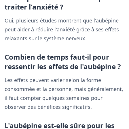
traiter l'anxiété ?
Oui, plusieurs études montrent que l'aubépine
peut aider à réduire l'anxiété grâce à ses effets
relaxants sur le système nerveux.
Combien de temps faut-il pour
ressentir les effets de l'aubépine ?
Les effets peuvent varier selon la forme
consommée et la personne, mais généralement,
il faut compter quelques semaines pour
observer des bénéfices significatifs.
L'aubépine est-elle sûre pour les