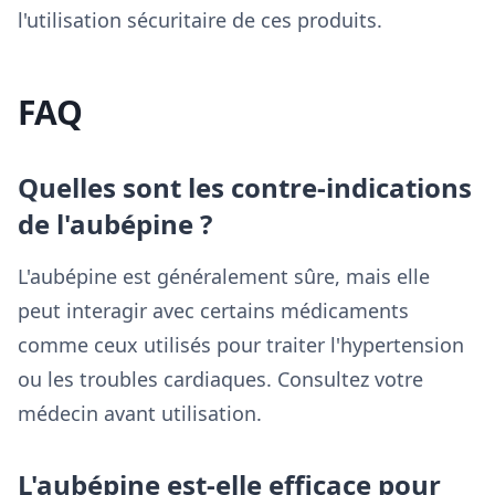
l'utilisation sécuritaire de ces produits.
FAQ
Quelles sont les contre-indications
de l'aubépine ?
L'aubépine est généralement sûre, mais elle
peut interagir avec certains médicaments
comme ceux utilisés pour traiter l'hypertension
ou les troubles cardiaques. Consultez votre
médecin avant utilisation.
L'aubépine est-elle efficace pour