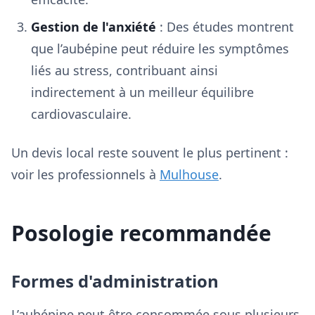
Gestion de l'anxiété
: Des études montrent
que l’aubépine peut réduire les symptômes
liés au stress, contribuant ainsi
indirectement à un meilleur équilibre
cardiovasculaire.
Un devis local reste souvent le plus pertinent :
voir les professionnels à
Mulhouse
.
Posologie recommandée
Formes d'administration
L’aubépine peut être consommée sous plusieurs