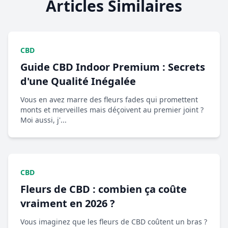
Articles Similaires
CBD
Guide CBD Indoor Premium : Secrets
d'une Qualité Inégalée
Vous en avez marre des fleurs fades qui promettent
monts et merveilles mais déçoivent au premier joint ?
Moi aussi, j'...
CBD
Fleurs de CBD : combien ça coûte
vraiment en 2026 ?
Vous imaginez que les fleurs de CBD coûtent un bras ?