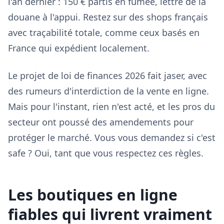
l'an dernier : 150 € partis en fumée, lettre de la
douane à l'appui. Restez sur des shops français
avec traçabilité totale, comme ceux basés en
France qui expédient localement.
Le projet de loi de finances 2026 fait jaser, avec
des rumeurs d'interdiction de la vente en ligne.
Mais pour l'instant, rien n'est acté, et les pros du
secteur ont poussé des amendements pour
protéger le marché. Vous vous demandez si c'est
safe ? Oui, tant que vous respectez ces règles.
Les boutiques en ligne
fiables qui livrent vraiment