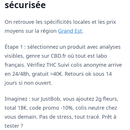
sécurisée
On retrouve les spécificités locales et les prix
moyens sur la région
Grand Est
.
Étape 1 : sélectionnez un produit avec analyses
visibles, genre sur CBD.fr où tout est labo
français. Vérifiez THC Suivi colis anonyme arrive
en 24/48h, gratuit >40€. Retours ok sous 14
jours si non ouvert.
Imaginez : sur JustBob, vous ajoutez 2g fleurs,
total 18€, code promo -10%, colis neutre chez
vous demain. Pas de stress, tout tracé. Prêt à
tester ?