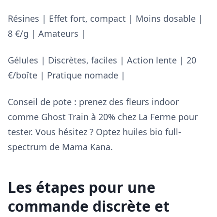
Résines | Effet fort, compact | Moins dosable |
8 €/g | Amateurs |
Gélules | Discrètes, faciles | Action lente | 20
€/boîte | Pratique nomade |
Conseil de pote : prenez des fleurs indoor
comme Ghost Train à 20% chez La Ferme pour
tester. Vous hésitez ? Optez huiles bio full-
spectrum de Mama Kana.
Les étapes pour une
commande discrète et