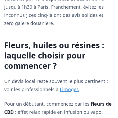
jusqu'à 1h30 à Paris. Franchement, évitez les
inconnus ; ces cinq-là ont des avis solides et
zero galère douanière.
Fleurs, huiles ou résines :
laquelle choisir pour
commencer ?
Un devis local reste souvent le plus pertinent :
voir les professionnels à
Limoges
.
Pour un débutant, commencez par les
fleurs de
CBD
: effet relax rapide en infusion ou vapo.