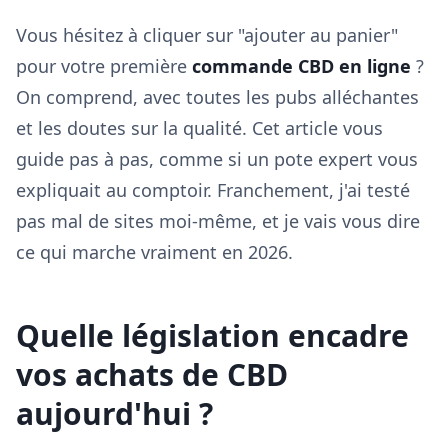
Vous hésitez à cliquer sur "ajouter au panier"
pour votre première
commande CBD en ligne
?
On comprend, avec toutes les pubs alléchantes
et les doutes sur la qualité. Cet article vous
guide pas à pas, comme si un pote expert vous
expliquait au comptoir. Franchement, j'ai testé
pas mal de sites moi-même, et je vais vous dire
ce qui marche vraiment en 2026.
Quelle législation encadre
vos achats de CBD
aujourd'hui ?