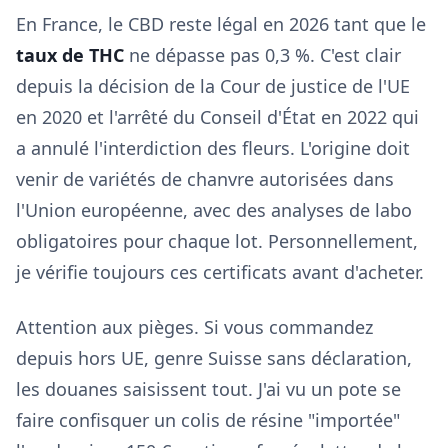
En France, le CBD reste légal en 2026 tant que le
taux de THC
ne dépasse pas 0,3 %. C'est clair
depuis la décision de la Cour de justice de l'UE
en 2020 et l'arrêté du Conseil d'État en 2022 qui
a annulé l'interdiction des fleurs. L'origine doit
venir de variétés de chanvre autorisées dans
l'Union européenne, avec des analyses de labo
obligatoires pour chaque lot. Personnellement,
je vérifie toujours ces certificats avant d'acheter.
Attention aux pièges. Si vous commandez
depuis hors UE, genre Suisse sans déclaration,
les douanes saisissent tout. J'ai vu un pote se
faire confisquer un colis de résine "importée"