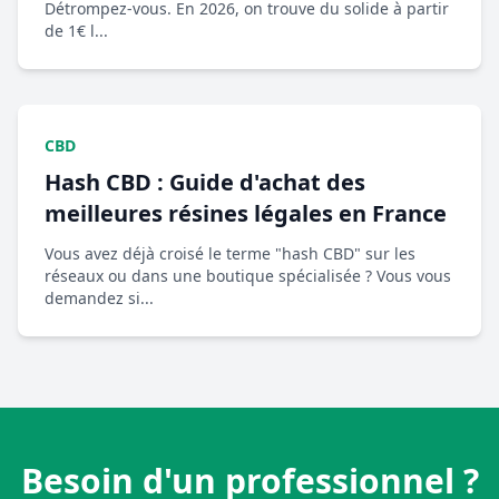
Détrompez-vous. En 2026, on trouve du solide à partir
de 1€ l...
CBD
Hash CBD : Guide d'achat des
meilleures résines légales en France
Vous avez déjà croisé le terme "hash CBD" sur les
réseaux ou dans une boutique spécialisée ? Vous vous
demandez si...
Besoin d'un professionnel ?