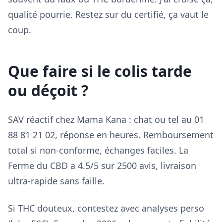
qualité pourrie. Restez sur du certifié, ça vaut le
coup.
Que faire si le colis tarde
ou déçoit ?
SAV réactif chez Mama Kana : chat ou tel au 01
88 81 21 02, réponse en heures. Remboursement
total si non-conforme, échanges faciles. La
Ferme du CBD a 4.5/5 sur 2500 avis, livraison
ultra-rapide sans faille.
Si THC douteux, contestez avec analyses perso